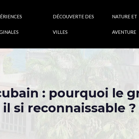
ÉRIENCES
DÉCOUVERTE DES
NATURE ET
GINALES
VILLES
AVENTURE
ubain : pourquoi le 
il si reconnaissable ?