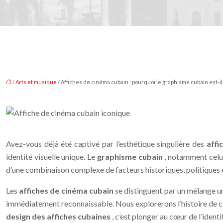
/
Arts et musique
/ Affiches de cinéma cubain : pourquoi le graphisme cubain est-il
Avez-vous déjà été captivé par l’esthétique singulière des
affi
identité visuelle unique. Le
graphisme cubain
, notamment celu
d’une combinaison complexe de facteurs historiques, politiques e
Les
affiches de cinéma cubain
se distinguent par un mélange un
immédiatement reconnaissable. Nous explorerons l’histoire de 
design des affiches cubaines
, c’est plonger au cœur de l’ident