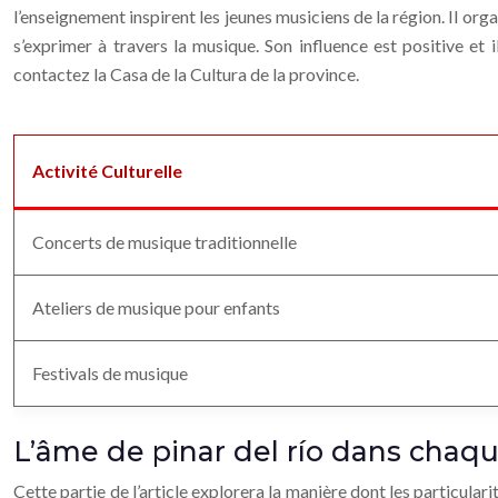
l’enseignement inspirent les jeunes musiciens de la région. Il or
s’exprimer à travers la musique. Son influence est positive et 
contactez la Casa de la Cultura de la province.
Activité Culturelle
Concerts de musique traditionnelle
Ateliers de musique pour enfants
Festivals de musique
L’âme de pinar del río dans chaq
Cette partie de l’article explorera la manière dont les particular