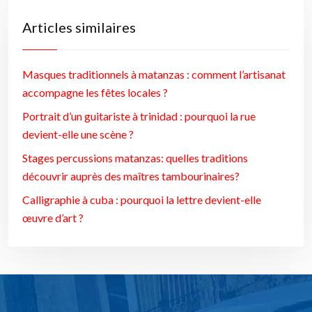
Articles similaires
Masques traditionnels à matanzas : comment l’artisanat
accompagne les fêtes locales ?
Portrait d’un guitariste à trinidad : pourquoi la rue
devient-elle une scène ?
Stages percussions matanzas: quelles traditions
découvrir auprès des maîtres tambourinaires?
Calligraphie à cuba : pourquoi la lettre devient-elle
œuvre d’art ?