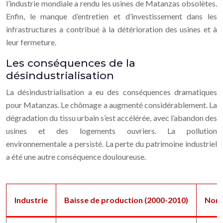
l’industrie mondiale a rendu les usines de Matanzas obsolètes.
Enfin, le manque d’entretien et d’investissement dans les
infrastructures a contribué à la détérioration des usines et à
leur fermeture.
Les conséquences de la
désindustrialisation
La désindustrialisation a eu des conséquences dramatiques
pour Matanzas. Le chômage a augmenté considérablement. La
dégradation du tissu urbain s’est accélérée, avec l’abandon des
usines et des logements ouvriers. La pollution
environnementale a persisté. La perte du patrimoine industriel
a été une autre conséquence douloureuse.
Industrie
Baisse de production (2000-2010)
Nomb