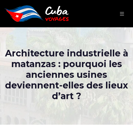
Architecture industrielle à
matanzas : pourquoi les
anciennes usines
deviennent-elles des lieux
d’art ?