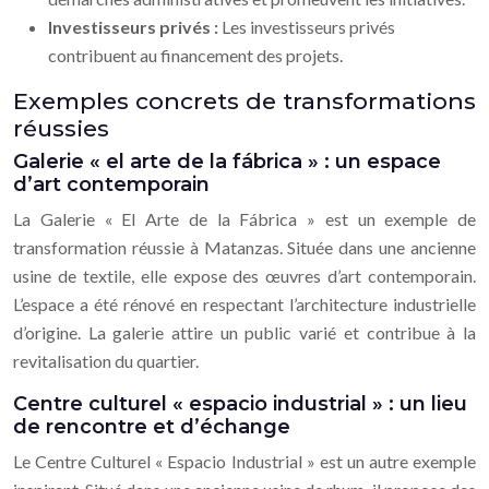
Investisseurs privés :
Les investisseurs privés
contribuent au financement des projets.
Exemples concrets de transformations
réussies
Galerie « el arte de la fábrica » : un espace
d’art contemporain
La Galerie « El Arte de la Fábrica » est un exemple de
transformation réussie à Matanzas. Située dans une ancienne
usine de textile, elle expose des œuvres d’art contemporain.
L’espace a été rénové en respectant l’architecture industrielle
d’origine. La galerie attire un public varié et contribue à la
revitalisation du quartier.
Centre culturel « espacio industrial » : un lieu
de rencontre et d’échange
Le Centre Culturel « Espacio Industrial » est un autre exemple