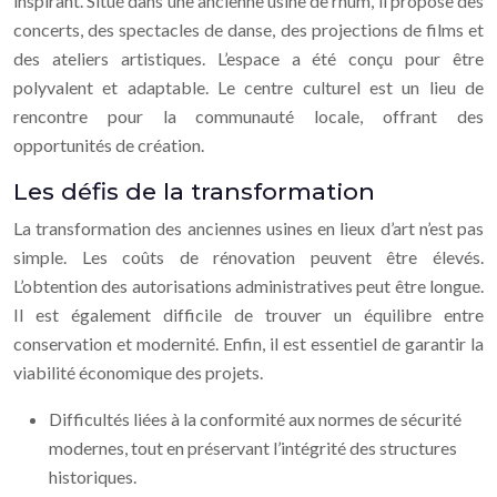
inspirant. Situé dans une ancienne usine de rhum, il propose des
concerts, des spectacles de danse, des projections de films et
des ateliers artistiques. L’espace a été conçu pour être
polyvalent et adaptable. Le centre culturel est un lieu de
rencontre pour la communauté locale, offrant des
opportunités de création.
Les défis de la transformation
La transformation des anciennes usines en lieux d’art n’est pas
simple. Les coûts de rénovation peuvent être élevés.
L’obtention des autorisations administratives peut être longue.
Il est également difficile de trouver un équilibre entre
conservation et modernité. Enfin, il est essentiel de garantir la
viabilité économique des projets.
Difficultés liées à la conformité aux normes de sécurité
modernes, tout en préservant l’intégrité des structures
historiques.