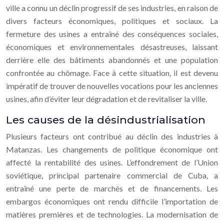
ville a connu un déclin progressif de ses industries, en raison de
divers facteurs économiques, politiques et sociaux. La
fermeture des usines a entraîné des conséquences sociales,
économiques et environnementales désastreuses, laissant
derrière elle des bâtiments abandonnés et une population
confrontée au chômage. Face à cette situation, il est devenu
impératif de trouver de nouvelles vocations pour les anciennes
usines, afin d’éviter leur dégradation et de revitaliser la ville.
Les causes de la désindustrialisation
Plusieurs facteurs ont contribué au déclin des industries à
Matanzas. Les changements de politique économique ont
affecté la rentabilité des usines. L’effondrement de l’Union
soviétique, principal partenaire commercial de Cuba, a
entraîné une perte de marchés et de financements. Les
embargos économiques ont rendu difficile l’importation de
matières premières et de technologies. La modernisation de