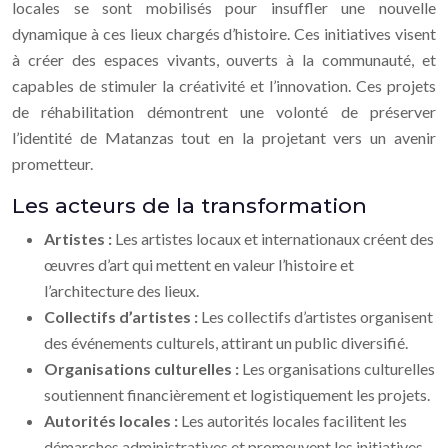
locales se sont mobilisés pour insuffler une nouvelle
dynamique à ces lieux chargés d’histoire. Ces initiatives visent
à créer des espaces vivants, ouverts à la communauté, et
capables de stimuler la créativité et l’innovation. Ces projets
de réhabilitation démontrent une volonté de préserver
l’identité de Matanzas tout en la projetant vers un avenir
prometteur.
Les acteurs de la transformation
Artistes :
Les artistes locaux et internationaux créent des
œuvres d’art qui mettent en valeur l’histoire et
l’architecture des lieux.
Collectifs d’artistes :
Les collectifs d’artistes organisent
des événements culturels, attirant un public diversifié.
Organisations culturelles :
Les organisations culturelles
soutiennent financièrement et logistiquement les projets.
Autorités locales :
Les autorités locales facilitent les
démarches administratives et promeuvent les initiatives.