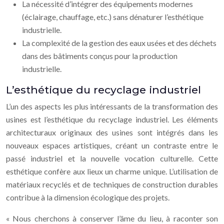
La nécessité d’intégrer des équipements modernes
(éclairage, chauffage, etc.) sans dénaturer l’esthétique
industrielle.
La complexité de la gestion des eaux usées et des déchets
dans des bâtiments conçus pour la production
industrielle.
L’esthétique du recyclage industriel
L’un des aspects les plus intéressants de la transformation des
usines est l’esthétique du recyclage industriel. Les éléments
architecturaux originaux des usines sont intégrés dans les
nouveaux espaces artistiques, créant un contraste entre le
passé industriel et la nouvelle vocation culturelle. Cette
esthétique confère aux lieux un charme unique. L’utilisation de
matériaux recyclés et de techniques de construction durables
contribue à la dimension écologique des projets.
« Nous cherchons à conserver l’âme du lieu, à raconter son