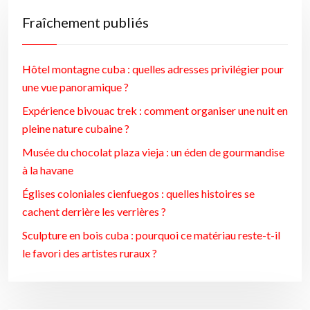
Fraîchement publiés
Hôtel montagne cuba : quelles adresses privilégier pour
une vue panoramique ?
Expérience bivouac trek : comment organiser une nuit en
pleine nature cubaine ?
Musée du chocolat plaza vieja : un éden de gourmandise
à la havane
Églises coloniales cienfuegos : quelles histoires se
cachent derrière les verrières ?
Sculpture en bois cuba : pourquoi ce matériau reste-t-il
le favori des artistes ruraux ?