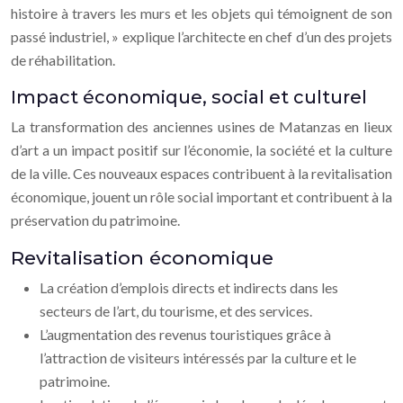
histoire à travers les murs et les objets qui témoignent de son
passé industriel, » explique l’architecte en chef d’un des projets
de réhabilitation.
Impact économique, social et culturel
La transformation des anciennes usines de Matanzas en lieux
d’art a un impact positif sur l’économie, la société et la culture
de la ville. Ces nouveaux espaces contribuent à la revitalisation
économique, jouent un rôle social important et contribuent à la
préservation du patrimoine.
Revitalisation économique
La création d’emplois directs et indirects dans les
secteurs de l’art, du tourisme, et des services.
L’augmentation des revenus touristiques grâce à
l’attraction de visiteurs intéressés par la culture et le
patrimoine.