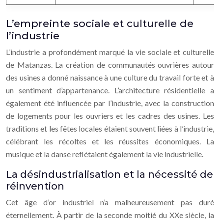
L’empreinte sociale et culturelle de
l’industrie
L’industrie a profondément marqué la vie sociale et culturelle
de Matanzas. La création de communautés ouvrières autour
des usines a donné naissance à une culture du travail forte et à
un sentiment d’appartenance. L’architecture résidentielle a
également été influencée par l’industrie, avec la construction
de logements pour les ouvriers et les cadres des usines. Les
traditions et les fêtes locales étaient souvent liées à l’industrie,
célébrant les récoltes et les réussites économiques. La
musique et la danse reflétaient également la vie industrielle.
La désindustrialisation et la nécessité de
réinvention
Cet âge d’or industriel n’a malheureusement pas duré
éternellement. À partir de la seconde moitié du XXe siècle, la