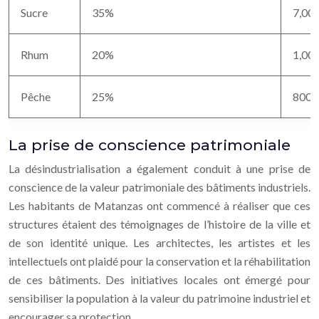
Sucre
35%
7,00
Rhum
20%
1,00
Pêche
25%
800
La prise de conscience patrimoniale
La désindustrialisation a également conduit à une prise de
conscience de la valeur patrimoniale des bâtiments industriels.
Les habitants de Matanzas ont commencé à réaliser que ces
structures étaient des témoignages de l’histoire de la ville et
de son identité unique. Les architectes, les artistes et les
intellectuels ont plaidé pour la conservation et la réhabilitation
de ces bâtiments. Des initiatives locales ont émergé pour
sensibiliser la population à la valeur du patrimoine industriel et
encourager sa protection.