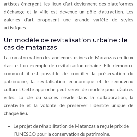
artistes émergent, les lieux d’art deviennent des plateformes
d’échange et la ville est devenue un pôle d’attraction. Les
galeries d’art proposent une grande variété de styles
artistiques.
Un modèle de revitalisation urbaine : le
cas de matanzas
La transformation des anciennes usines de Matanzas en lieux
d’art est un exemple de revitalisation urbaine. Elle démontre
comment il est possible de concilier la préservation du
patrimoine, la revitalisation économique et le renouveau
culturel. Cette approche peut servir de modèle pour d’autres
villes. La clé du succès réside dans la collaboration, la
créativité et la volonté de préserver l’identité unique de
chaque lieu.
Le projet de réhabilitation de Matanzas a reçu le prix de
l’UNESCO pour la conservation du patrimoine.