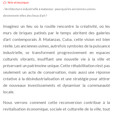
/
Arts et musique
/ Architecture industrielle à matanzas : pourquoi les anciennes usines
deviennent-elles des lieux d’art ?
Imaginez un lieu où la rouille rencontre la créativité, où les
murs de briques patinés par le temps abritent des galeries
d’art contemporain. À Matanzas, Cuba, cette vision est bien
réelle. Les anciennes usines, autrefois symboles de la puissance
industrielle, se transforment progressivement en espaces
culturels vibrants, insufflant une nouvelle vie à la ville et
préservant un patrimoine unique. Cette réhabilitation n’est pas
seulement un acte de conservation, mais aussi une réponse
créative à la désindustrialisation et une stratégie pour attirer
de nouveaux investissements et dynamiser la communauté
locale.
Nous verrons comment cette reconversion contribue à la
revitalisation économique, sociale et culturelle de la ville, tout