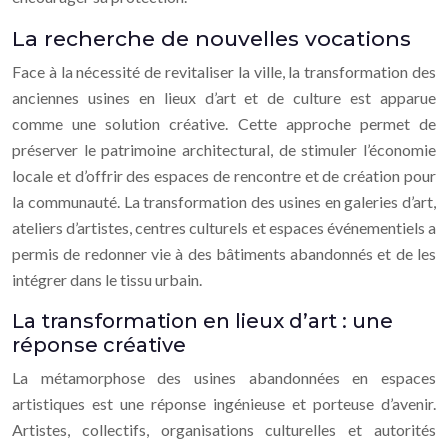
La recherche de nouvelles vocations
Face à la nécessité de revitaliser la ville, la transformation des
anciennes usines en lieux d’art et de culture est apparue
comme une solution créative. Cette approche permet de
préserver le patrimoine architectural, de stimuler l’économie
locale et d’offrir des espaces de rencontre et de création pour
la communauté. La transformation des usines en galeries d’art,
ateliers d’artistes, centres culturels et espaces événementiels a
permis de redonner vie à des bâtiments abandonnés et de les
intégrer dans le tissu urbain.
La transformation en lieux d’art : une
réponse créative
La métamorphose des usines abandonnées en espaces
artistiques est une réponse ingénieuse et porteuse d’avenir.
Artistes, collectifs, organisations culturelles et autorités