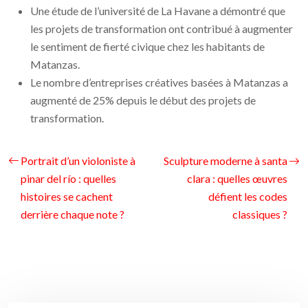
Une étude de l’université de La Havane a démontré que
les projets de transformation ont contribué à augmenter
le sentiment de fierté civique chez les habitants de
Matanzas.
Le nombre d’entreprises créatives basées à Matanzas a
augmenté de 25% depuis le début des projets de
transformation.
Portrait d’un violoniste à
Sculpture moderne à santa
pinar del río : quelles
clara : quelles œuvres
histoires se cachent
défient les codes
derrière chaque note ?
classiques ?