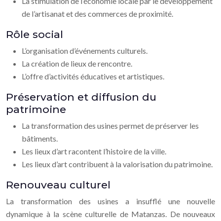
La stimulation de l’économie locale par le développement
de l’artisanat et des commerces de proximité.
Rôle social
L’organisation d’événements culturels.
La création de lieux de rencontre.
L’offre d’activités éducatives et artistiques.
Préservation et diffusion du
patrimoine
La transformation des usines permet de préserver les
bâtiments.
Les lieux d’art racontent l’histoire de la ville.
Les lieux d’art contribuent à la valorisation du patrimoine.
Renouveau culturel
La transformation des usines a insufflé une nouvelle
dynamique à la scène culturelle de Matanzas. De nouveaux