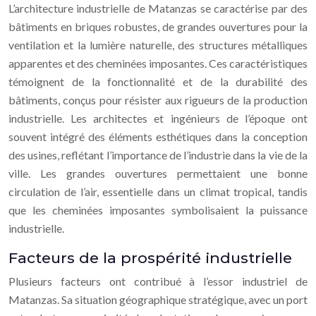
L’architecture industrielle de Matanzas se caractérise par des
bâtiments en briques robustes, de grandes ouvertures pour la
ventilation et la lumière naturelle, des structures métalliques
apparentes et des cheminées imposantes. Ces caractéristiques
témoignent de la fonctionnalité et de la durabilité des
bâtiments, conçus pour résister aux rigueurs de la production
industrielle. Les architectes et ingénieurs de l’époque ont
souvent intégré des éléments esthétiques dans la conception
des usines, reflétant l’importance de l’industrie dans la vie de la
ville. Les grandes ouvertures permettaient une bonne
circulation de l’air, essentielle dans un climat tropical, tandis
que les cheminées imposantes symbolisaient la puissance
industrielle.
Facteurs de la prospérité industrielle
Plusieurs facteurs ont contribué à l’essor industriel de
Matanzas. Sa situation géographique stratégique, avec un port