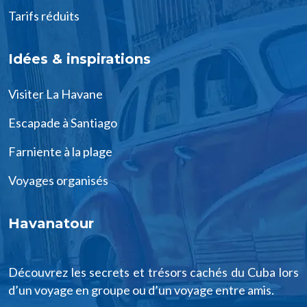
Tarifs réduits
Idées & inspirations
Visiter La Havane
Escapade à Santiago
Farniente à la plage
Voyages organisés
Havanatour
Découvrez les secrets et trésors cachés du Cuba lors
d’un voyage en groupe ou d’un voyage entre amis.