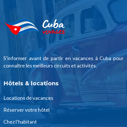
S’informer avant de partir en vacances à Cuba pour
connaître les meilleurs circuits et activités.
Hôtels & locations
Locations de vacances
Réserver votre hôtel
Chez l’habitant