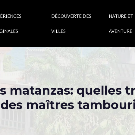
ÉRIENCES
DÉCOUVERTE DES
NATURE ET
GINALES
VILLES
AVENTURE
s matanzas: quelles tr
 des maîtres tambouri