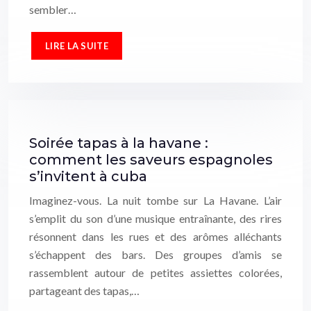
sembler…
LIRE LA SUITE
Soirée tapas à la havane :
comment les saveurs espagnoles
s’invitent à cuba
Imaginez-vous. La nuit tombe sur La Havane. L’air
s’emplit du son d’une musique entraînante, des rires
résonnent dans les rues et des arômes alléchants
s’échappent des bars. Des groupes d’amis se
rassemblent autour de petites assiettes colorées,
partageant des tapas,…