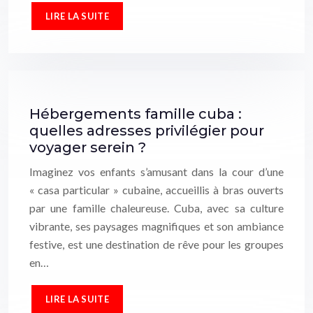
LIRE LA SUITE
Hébergements famille cuba :
quelles adresses privilégier pour
voyager serein ?
Imaginez vos enfants s’amusant dans la cour d’une
« casa particular » cubaine, accueillis à bras ouverts
par une famille chaleureuse. Cuba, avec sa culture
vibrante, ses paysages magnifiques et son ambiance
festive, est une destination de rêve pour les groupes
en…
LIRE LA SUITE