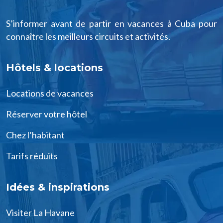
S’informer avant de partir en vacances à Cuba pour
connaître les meilleurs circuits et activités.
Hôtels & locations
Locations de vacances
Réserver votre hôtel
Chez l’habitant
Tarifs réduits
Idées & inspirations
Visiter La Havane