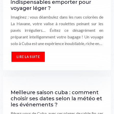
indispensables emporter pour
voyager léger ?
Imaginez : vous déambulez dans les rues colorées de
La Havane, votre valise à roulettes peinant sur les
pavés irréguliers… Évitez ce désagrément en
préparant intelligemment votre bagage ! Un voyage
solo à Cuba est une expérience inoubliable, riche en…
LIRE LA SUITE
Meilleure saison cuba : comment
choisir ses dates selon la météo et
les événements ?
Rêvez-vous de Cuba, avec ses plages de sable fin, ses