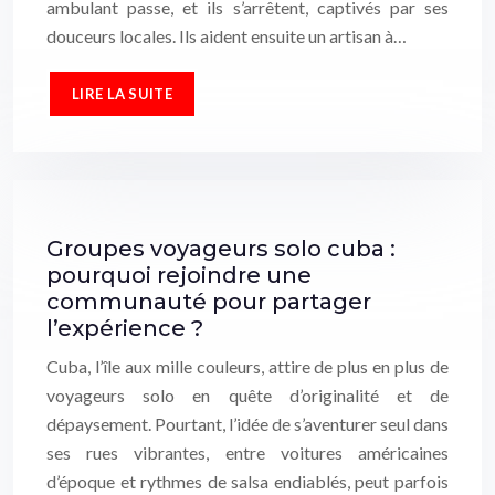
ambulant passe, et ils s’arrêtent, captivés par ses
douceurs locales. Ils aident ensuite un artisan à…
LIRE LA SUITE
Groupes voyageurs solo cuba :
pourquoi rejoindre une
communauté pour partager
l’expérience ?
Cuba, l’île aux mille couleurs, attire de plus en plus de
voyageurs solo en quête d’originalité et de
dépaysement. Pourtant, l’idée de s’aventurer seul dans
ses rues vibrantes, entre voitures américaines
d’époque et rythmes de salsa endiablés, peut parfois