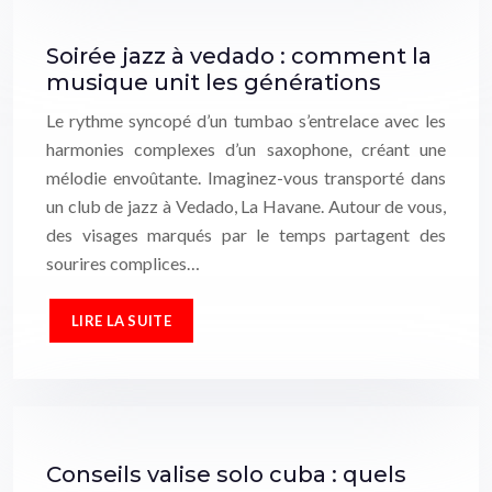
Soirée jazz à vedado : comment la
musique unit les générations
Le rythme syncopé d’un tumbao s’entrelace avec les
harmonies complexes d’un saxophone, créant une
mélodie envoûtante. Imaginez-vous transporté dans
un club de jazz à Vedado, La Havane. Autour de vous,
des visages marqués par le temps partagent des
sourires complices…
LIRE LA SUITE
Conseils valise solo cuba : quels