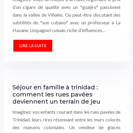
d’un cigare de qualité avec un *guajiro* passionné
dans la vallée de Viñales. Ou peut-être discutant des
subtilités du *son cubano* avec un professeur à La
Havane. L’espagnol cubain, riche d’influences…
LIRE LA SUITE
Séjour en famille à trinidad :
comment les rues pavées
deviennent un terrain de jeu
Imaginez vos enfants courant dans les rues pavées de
Trinidad, leurs rires résonnant entre les murs colorés
des maisons coloniales. Un vendeur de glaces