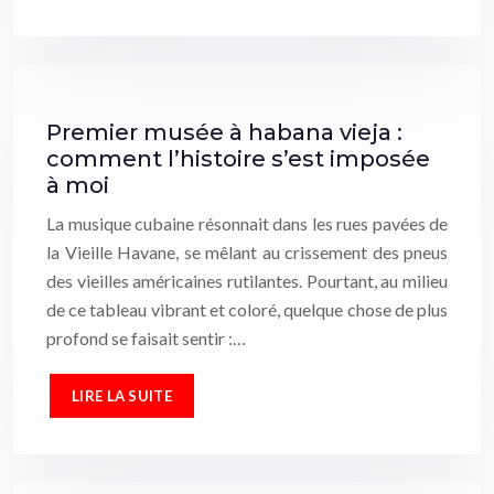
Premier musée à habana vieja :
comment l’histoire s’est imposée
à moi
La musique cubaine résonnait dans les rues pavées de
la Vieille Havane, se mêlant au crissement des pneus
des vieilles américaines rutilantes. Pourtant, au milieu
de ce tableau vibrant et coloré, quelque chose de plus
profond se faisait sentir :…
LIRE LA SUITE