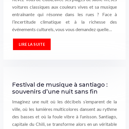
voitures classiques aux couleurs vives et sa musique
entraînante qui résonne dans les rues ? Face à
l’incertitude climatique et à la richesse des
événements culturels, vous vous demandez quelle…
LIRE LA SUITE
Festival de musique à santiago :
souvenirs d’une nuit sans fin
Imaginez une nuit où les décibels s’emparent de la
ville, où les lumières multicolores dansent au rythme
des basses et où la foule vibre à l’unisson. Santiago,
capitale du Chili, se transforme alors en un véritable