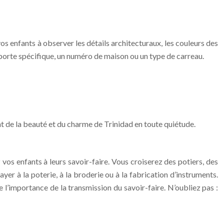
os enfants à observer les détails architecturaux, les couleurs des
 porte spécifique, un numéro de maison ou un type de carreau.
ent de la beauté et du charme de Trinidad en toute quiétude.
 vos enfants à leurs savoir-faire. Vous croiserez des potiers, des
yer à la poterie, à la broderie ou à la fabrication d’instruments.
l’importance de la transmission du savoir-faire. N’oubliez pas :