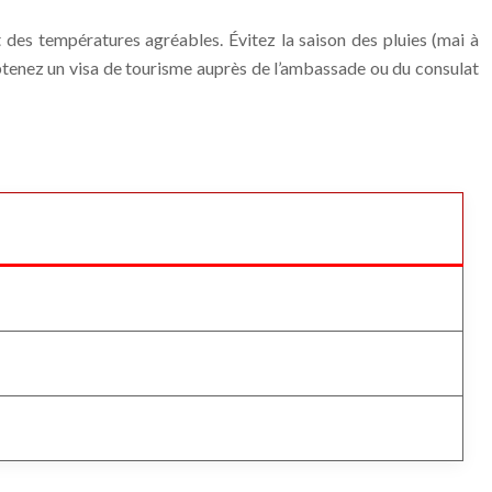
t des températures agréables. Évitez la saison des pluies (mai à
 obtenez un visa de tourisme auprès de l’ambassade ou du consulat