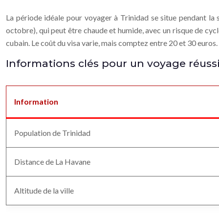
La période idéale pour voyager à Trinidad se situe pendant la s
octobre), qui peut être chaude et humide, avec un risque de cycl
cubain. Le coût du visa varie, mais comptez entre 20 et 30 euros.
Informations clés pour un voyage réuss
Information
Population de Trinidad
Distance de La Havane
Altitude de la ville