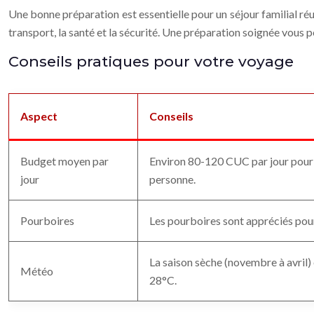
Une bonne préparation est essentielle pour un séjour familial réu
transport, la santé et la sécurité. Une préparation soignée vous
Conseils pratiques pour votre voyage
Aspect
Conseils
Budget moyen par
Environ 80-120 CUC par jour pour u
jour
personne.
Pourboires
Les pourboires sont appréciés pour
La saison sèche (novembre à avril) 
Météo
28°C.