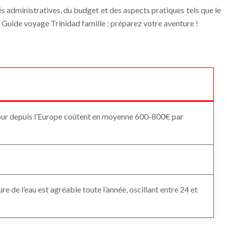
és administratives, du budget et des aspects pratiques tels que le
. Guide voyage Trinidad famille : préparez votre aventure !
etour depuis l’Europe coûtent en moyenne 600-800€ par
 de l’eau est agréable toute l’année, oscillant entre 24 et