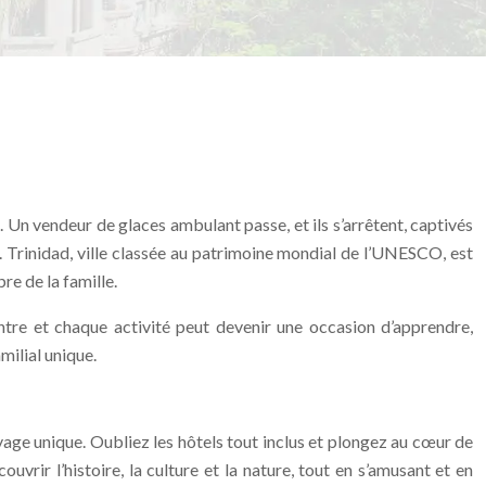
 Un vendeur de glaces ambulant passe, et ils s’arrêtent, captivés
e. Trinidad, ville classée au patrimoine mondial de l’UNESCO, est
re de la famille.
tre et chaque activité peut devenir une occasion d’apprendre,
milial unique.
age unique. Oubliez les hôtels tout inclus et plongez au cœur de
vrir l’histoire, la culture et la nature, tout en s’amusant et en