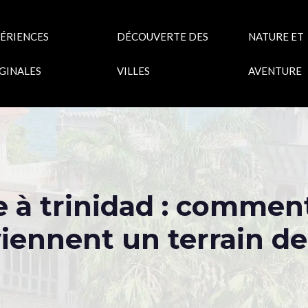
ÉRIENCES
DÉCOUVERTE DES
NATURE ET
GINALES
VILLES
AVENTURE
e à trinidad : commen
iennent un terrain de