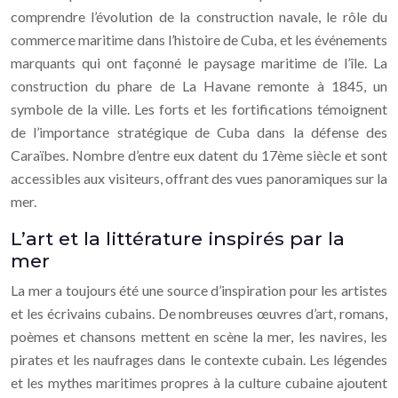
comprendre l’évolution de la construction navale, le rôle du
commerce maritime dans l’histoire de Cuba, et les événements
marquants qui ont façonné le paysage maritime de l’île. La
construction du phare de La Havane remonte à 1845, un
symbole de la ville. Les forts et les fortifications témoignent
de l’importance stratégique de Cuba dans la défense des
Caraïbes. Nombre d’entre eux datent du 17ème siècle et sont
accessibles aux visiteurs, offrant des vues panoramiques sur la
mer.
L’art et la littérature inspirés par la
mer
La mer a toujours été une source d’inspiration pour les artistes
et les écrivains cubains. De nombreuses œuvres d’art, romans,
poèmes et chansons mettent en scène la mer, les navires, les
pirates et les naufrages dans le contexte cubain. Les légendes
et les mythes maritimes propres à la culture cubaine ajoutent