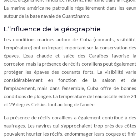
La marine américaine patrouille régulièrement dans les eaux
autour de la base navale de Guantánamo.
L’influence de la géographie
Les conditions marines autour de Cuba (courants, visibilité,
température) ont un impact important sur la conservation des
épaves. L’eau chaude et salée des Caraïbes favorise la
corrosion, mais la présence de récifs coralliens peut également
protéger les épaves des courants forts. La visibilité varie
considérablement en fonction de la saison et de
l’emplacement, mais dans l’ensemble, Cuba offre de bonnes
conditions de plongée. La température de l’eau oscille entre 24
et 29 degrés Celsius tout au long de l’année.
La présence de récifs coralliens a également contribué à des
naufrages. Les navires qui s’approchaient trop près des côtes
pouvaient heurter les récifs, endommager leurs coques et finir