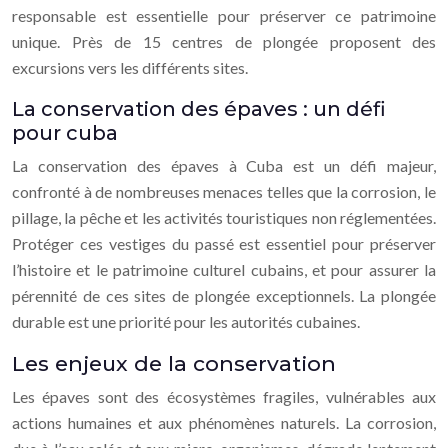
responsable est essentielle pour préserver ce patrimoine
unique. Près de 15 centres de plongée proposent des
excursions vers les différents sites.
La conservation des épaves : un défi
pour cuba
La conservation des épaves à Cuba est un défi majeur,
confronté à de nombreuses menaces telles que la corrosion, le
pillage, la pêche et les activités touristiques non réglementées.
Protéger ces vestiges du passé est essentiel pour préserver
l’histoire et le patrimoine culturel cubains, et pour assurer la
pérennité de ces sites de plongée exceptionnels. La plongée
durable est une priorité pour les autorités cubaines.
Les enjeux de la conservation
Les épaves sont des écosystèmes fragiles, vulnérables aux
actions humaines et aux phénomènes naturels. La corrosion,