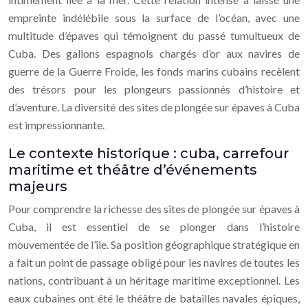
empreinte indélébile sous la surface de l’océan, avec une
multitude d’épaves qui témoignent du passé tumultueux de
Cuba. Des galions espagnols chargés d’or aux navires de
guerre de la Guerre Froide, les fonds marins cubains recèlent
des trésors pour les plongeurs passionnés d’histoire et
d’aventure. La diversité des sites de plongée sur épaves à Cuba
est impressionnante.
Le contexte historique : cuba, carrefour
maritime et théâtre d’événements
majeurs
Pour comprendre la richesse des sites de plongée sur épaves à
Cuba, il est essentiel de se plonger dans l’histoire
mouvementée de l’île. Sa position géographique stratégique en
a fait un point de passage obligé pour les navires de toutes les
nations, contribuant à un héritage maritime exceptionnel. Les
eaux cubaines ont été le théâtre de batailles navales épiques,