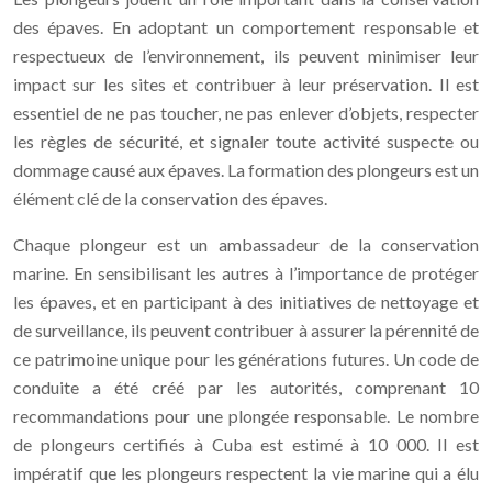
des épaves. En adoptant un comportement responsable et
respectueux de l’environnement, ils peuvent minimiser leur
impact sur les sites et contribuer à leur préservation. Il est
essentiel de ne pas toucher, ne pas enlever d’objets, respecter
les règles de sécurité, et signaler toute activité suspecte ou
dommage causé aux épaves. La formation des plongeurs est un
élément clé de la conservation des épaves.
Chaque plongeur est un ambassadeur de la conservation
marine. En sensibilisant les autres à l’importance de protéger
les épaves, et en participant à des initiatives de nettoyage et
de surveillance, ils peuvent contribuer à assurer la pérennité de
ce patrimoine unique pour les générations futures. Un code de
conduite a été créé par les autorités, comprenant 10
recommandations pour une plongée responsable. Le nombre
de plongeurs certifiés à Cuba est estimé à 10 000. Il est
impératif que les plongeurs respectent la vie marine qui a élu