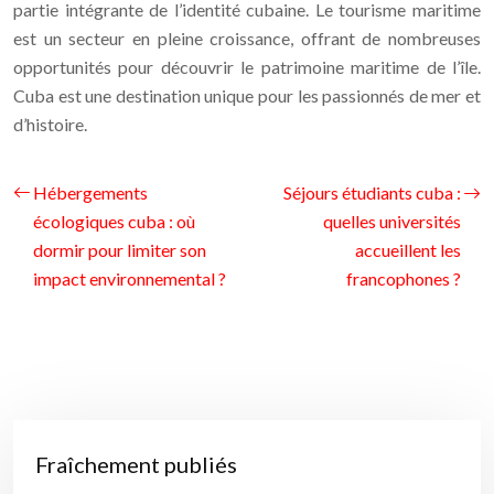
partie intégrante de l’identité cubaine. Le tourisme maritime
est un secteur en pleine croissance, offrant de nombreuses
opportunités pour découvrir le patrimoine maritime de l’île.
Cuba est une destination unique pour les passionnés de mer et
d’histoire.
Hébergements
Séjours étudiants cuba :
écologiques cuba : où
quelles universités
dormir pour limiter son
accueillent les
impact environnemental ?
francophones ?
Fraîchement publiés