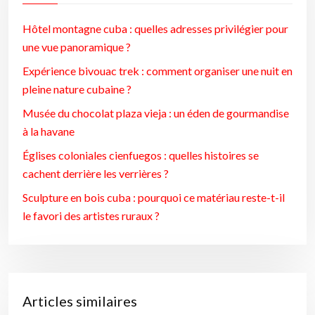
Hôtel montagne cuba : quelles adresses privilégier pour
une vue panoramique ?
Expérience bivouac trek : comment organiser une nuit en
pleine nature cubaine ?
Musée du chocolat plaza vieja : un éden de gourmandise
à la havane
Églises coloniales cienfuegos : quelles histoires se
cachent derrière les verrières ?
Sculpture en bois cuba : pourquoi ce matériau reste-t-il
le favori des artistes ruraux ?
Articles similaires