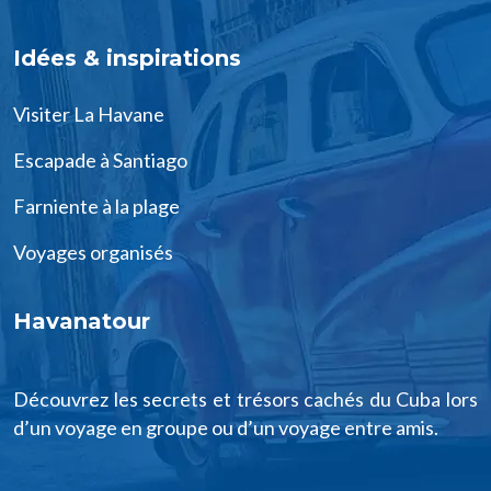
Idées & inspirations
Visiter La Havane
Escapade à Santiago
Farniente à la plage
Voyages organisés
Havanatour
Découvrez les secrets et trésors cachés du Cuba lors
d’un voyage en groupe ou d’un voyage entre amis.