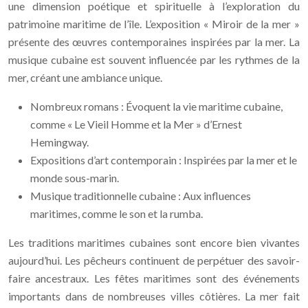
une dimension poétique et spirituelle à l’exploration du
patrimoine maritime de l’île. L’exposition « Miroir de la mer »
présente des œuvres contemporaines inspirées par la mer. La
musique cubaine est souvent influencée par les rythmes de la
mer, créant une ambiance unique.
Nombreux romans : Évoquent la vie maritime cubaine,
comme « Le Vieil Homme et la Mer » d’Ernest
Hemingway.
Expositions d’art contemporain : Inspirées par la mer et le
monde sous-marin.
Musique traditionnelle cubaine : Aux influences
maritimes, comme le son et la rumba.
Les traditions maritimes cubaines sont encore bien vivantes
aujourd’hui. Les pêcheurs continuent de perpétuer des savoir-
faire ancestraux. Les fêtes maritimes sont des événements
importants dans de nombreuses villes côtières. La mer fait