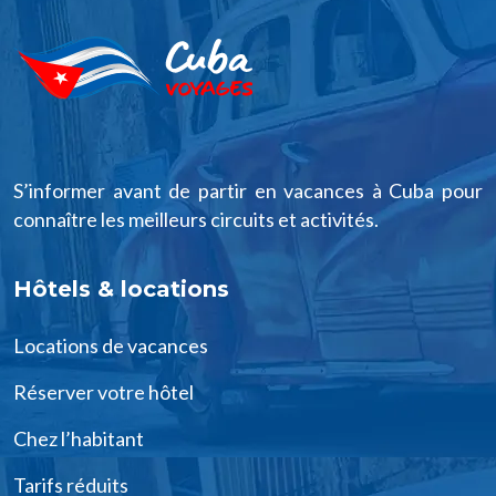
S’informer avant de partir en vacances à Cuba pour
connaître les meilleurs circuits et activités.
Hôtels & locations
Locations de vacances
Réserver votre hôtel
Chez l’habitant
Tarifs réduits