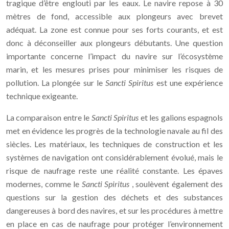
tragique d’être englouti par les eaux. Le navire repose à 30
mètres de fond, accessible aux plongeurs avec brevet
adéquat. La zone est connue pour ses forts courants, et est
donc à déconseiller aux plongeurs débutants. Une question
importante concerne l’impact du navire sur l’écosystème
marin, et les mesures prises pour minimiser les risques de
pollution. La plongée sur le
Sancti Spiritus
est une expérience
technique exigeante.
La comparaison entre le
Sancti Spiritus
et les galions espagnols
met en évidence les progrès de la technologie navale au fil des
siècles. Les matériaux, les techniques de construction et les
systèmes de navigation ont considérablement évolué, mais le
risque de naufrage reste une réalité constante. Les épaves
modernes, comme le
Sancti Spiritus
, soulèvent également des
questions sur la gestion des déchets et des substances
dangereuses à bord des navires, et sur les procédures à mettre
en place en cas de naufrage pour protéger l’environnement