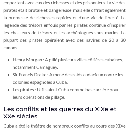
emportant avec eux des richesses et des prisonniers. La vie des
pirates était brutale et dangereuse, mais elle offrait également
la promesse de richesses rapides et d’une vie de liberté. La
légende des trésors enfouis par les pirates continue d’inspirer
les chasseurs de trésors et les archéologues sous-marins. La
plupart des pirates opéraient avec des navires de 20 à 30
canons.
Henry Morgan : A pillé plusieurs villes côtières cubaines,
notamment Camagüey.
Sir Francis Drake : A mené des raids audacieux contre les
colonies espagnoles à Cuba.
Les pirates : Utilisaient Cuba comme base arrière pour
leurs opérations de pillage.
Les conflits et les guerres du XIXe et
XXe siècles
Cuba a été le théâtre de nombreux conflits au cours des XIXe