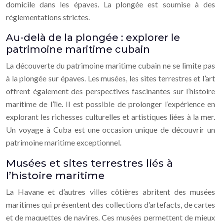
domicile dans les épaves. La plongée est soumise à des
réglementations strictes.
Au-delà de la plongée : explorer le
patrimoine maritime cubain
La découverte du patrimoine maritime cubain ne se limite pas
à la plongée sur épaves. Les musées, les sites terrestres et l’art
offrent également des perspectives fascinantes sur l’histoire
maritime de l’île. Il est possible de prolonger l’expérience en
explorant les richesses culturelles et artistiques liées à la mer.
Un voyage à Cuba est une occasion unique de découvrir un
patrimoine maritime exceptionnel.
Musées et sites terrestres liés à
l’histoire maritime
La Havane et d’autres villes côtières abritent des musées
maritimes qui présentent des collections d’artefacts, de cartes
et de maquettes de navires. Ces musées permettent de mieux