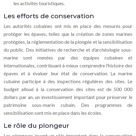
les activités touristiques.
Les efforts de conservation
Les autorités cubaines ont mis en place des mesures pour
protéger les épaves, telles que la création de zones marines
protégées, la réglementation de la plongée et la sensibilisation
du public. Des initiatives de recherche et d’archéologie sous-
marine sont menées par des équipes cubaines et
internationales, contribuant à mieux comprendre l’histoire des
épaves et à évaluer leur état de conservation. La marine
cubaine participe à des inspections régulières des sites. Le
budget alloué à la conservation des sites est de 500 000
dollars par an, un investissement important pour préserver le
patrimoine sous-marin cubain. Des programmes de
sensibilisation sont mis en place dans les écoles.
Le rôle du plongeur
Les plongeurs jouent un rôle important dans la conservation