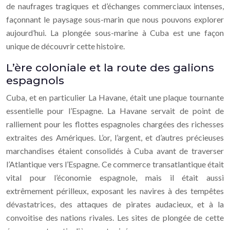
de naufrages tragiques et d’échanges commerciaux intenses,
façonnant le paysage sous-marin que nous pouvons explorer
aujourd’hui. La plongée sous-marine à Cuba est une façon
unique de découvrir cette histoire.
L’ère coloniale et la route des galions
espagnols
Cuba, et en particulier La Havane, était une plaque tournante
essentielle pour l’Espagne. La Havane servait de point de
ralliement pour les flottes espagnoles chargées des richesses
extraites des Amériques. L’or, l’argent, et d’autres précieuses
marchandises étaient consolidés à Cuba avant de traverser
l’Atlantique vers l’Espagne. Ce commerce transatlantique était
vital pour l’économie espagnole, mais il était aussi
extrêmement périlleux, exposant les navires à des tempêtes
dévastatrices, des attaques de pirates audacieux, et à la
convoitise des nations rivales. Les sites de plongée de cette