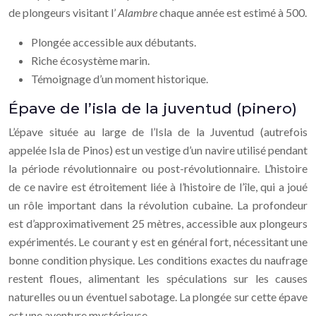
de plongeurs visitant l’
Alambre
chaque année est estimé à 500.
Plongée accessible aux débutants.
Riche écosystème marin.
Témoignage d’un moment historique.
Épave de l’isla de la juventud (pinero)
L’épave située au large de l’Isla de la Juventud (autrefois
appelée Isla de Pinos) est un vestige d’un navire utilisé pendant
la période révolutionnaire ou post-révolutionnaire. L’histoire
de ce navire est étroitement liée à l’histoire de l’île, qui a joué
un rôle important dans la révolution cubaine. La profondeur
est d’approximativement 25 mètres, accessible aux plongeurs
expérimentés. Le courant y est en général fort, nécessitant une
bonne condition physique. Les conditions exactes du naufrage
restent floues, alimentant les spéculations sur les causes
naturelles ou un éventuel sabotage. La plongée sur cette épave
est une aventure mystérieuse.