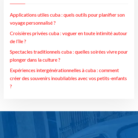
Applications utiles cuba : quels outils pour planifier son
voyage personnalisé ?
Croisières privées cuba : voguer en toute intimité autour
de l’île ?
Spectacles traditionnels cuba : quelles soirées vivre pour
plonger dans la culture ?
Expériences intergénérationnelles à cuba : comment
créer des souvenirs inoubliables avec vos petits-enfants
?