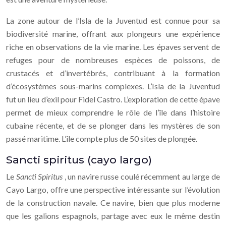
La zone autour de l’Isla de la Juventud est connue pour sa
biodiversité marine, offrant aux plongeurs une expérience
riche en observations de la vie marine. Les épaves servent de
refuges pour de nombreuses espèces de poissons, de
crustacés et d’invertébrés, contribuant à la formation
d’écosystèmes sous-marins complexes. L’Isla de la Juventud
fut un lieu d’exil pour Fidel Castro. L’exploration de cette épave
permet de mieux comprendre le rôle de l’île dans l’histoire
cubaine récente, et de se plonger dans les mystères de son
passé maritime. L’île compte plus de 50 sites de plongée.
Sancti spiritus (cayo largo)
Le
Sancti Spiritus
, un navire russe coulé récemment au large de
Cayo Largo, offre une perspective intéressante sur l’évolution
de la construction navale. Ce navire, bien que plus moderne
que les galions espagnols, partage avec eux le même destin