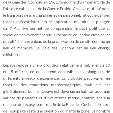
de la Baie des Cochons en 1961, témoigne d’un moment clé de
l’histoire cubaine et de la Guerre Froide. Ce navire, utilisé pour
le transport de marchandises et de personnel, fut coulé par des
forces anticastristes lors de l’opération militaire. La plongée
sur l’
Alambre
permet de comprendre l’impact politique et
social de cet événement sur la mémoire collective cubaine, et
de réfléchir aux enjeux de la préservation de ce site comme un
lieu de mémoire. La Baie des Cochons est un lieu chargé
d’histoire.
L’épave repose à une profondeur relativement faible, entre 10
et 15 mètres, ce qui la rend accessible aux plongeurs de
différents niveaux d’expérience. La visibilité peut varier en
fonction des conditions météorologiques, mais elle est
généralement bonne. L’épave est devenue un habitat pour une
variété de poissons et d’invertébrés marins, contribuant à la
richesse de l’écosystème marin de la Baie des Cochons. Le sort
de l’équipage reste une question qui hante la zone. Le nombre