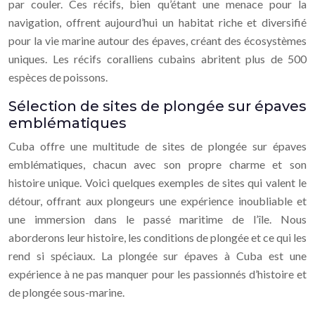
par couler. Ces récifs, bien qu’étant une menace pour la
navigation, offrent aujourd’hui un habitat riche et diversifié
pour la vie marine autour des épaves, créant des écosystèmes
uniques. Les récifs coralliens cubains abritent plus de 500
espèces de poissons.
Sélection de sites de plongée sur épaves
emblématiques
Cuba offre une multitude de sites de plongée sur épaves
emblématiques, chacun avec son propre charme et son
histoire unique. Voici quelques exemples de sites qui valent le
détour, offrant aux plongeurs une expérience inoubliable et
une immersion dans le passé maritime de l’île. Nous
aborderons leur histoire, les conditions de plongée et ce qui les
rend si spéciaux. La plongée sur épaves à Cuba est une
expérience à ne pas manquer pour les passionnés d’histoire et
de plongée sous-marine.