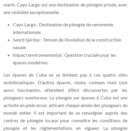
marin. Cayo Largo est une destination de plongée prisée, avec
une visibilité exceptionnelle.
Cayo Largo : Destination de plongée de renommée
internationale.
Sancti Spiritus
: Témoin de l’évolution de la construction
navale.
Impact environnemental : Question cruciale pour les
épaves modernes.
Les épaves de Cuba ne se limitent pas à ces quatre sites
emblématiques. D’autres épaves, moins connues mais tout
aussi fascinantes, attendent d’être découvertes par les
plongeurs aventureux. La plongée sur épaves à Cuba est une
activité en plein essor, attirant chaque année des plongeurs du
monde entier. Il est important de se renseigner auprès des
centres de plongée locaux pour connaître les conditions de
plongée et les réglementations en vigueur. La plongée