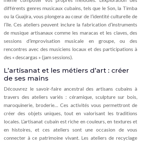
différents genres musicaux cubains, tels que le Son, la Timba
ou la Guajira, vous plongera au cœur de l’identité culturelle de
l’île. Ces ateliers peuvent inclure la fabrication d’instruments
de musique artisanaux comme les maracas et les claves, des
sessions d’improvisation musicale en groupe, ou des
rencontres avec des musiciens locaux et des participations à
des « descargas » (jam sessions).
L’artisanat et les métiers d’art : créer
de ses mains
Découvrez le savoir-faire ancestral des artisans cubains à
travers des ateliers variés : céramique, sculpture sur bois,
maroquinerie, broderie… Ces activités vous permettront de
créer des objets uniques, tout en valorisant les traditions
locales. L’artisanat cubain est riche en couleurs, en textures et
en histoires, et ces ateliers sont une occasion de vous
connecter à ce patrimoine vivant. Les ateliers de recyclage