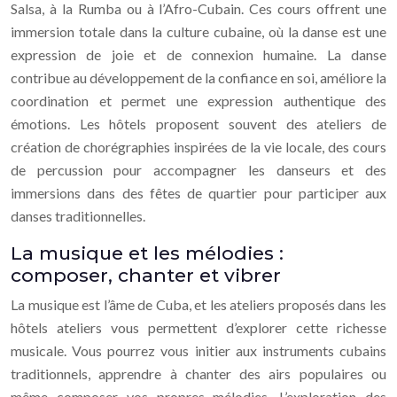
Salsa, à la Rumba ou à l’Afro-Cubain. Ces cours offrent une
immersion totale dans la culture cubaine, où la danse est une
expression de joie et de connexion humaine. La danse
contribue au développement de la confiance en soi, améliore la
coordination et permet une expression authentique des
émotions. Les hôtels proposent souvent des ateliers de
création de chorégraphies inspirées de la vie locale, des cours
de percussion pour accompagner les danseurs et des
immersions dans des fêtes de quartier pour participer aux
danses traditionnelles.
La musique et les mélodies :
composer, chanter et vibrer
La musique est l’âme de Cuba, et les ateliers proposés dans les
hôtels ateliers vous permettent d’explorer cette richesse
musicale. Vous pourrez vous initier aux instruments cubains
traditionnels, apprendre à chanter des airs populaires ou
même composer vos propres mélodies. L’exploration des