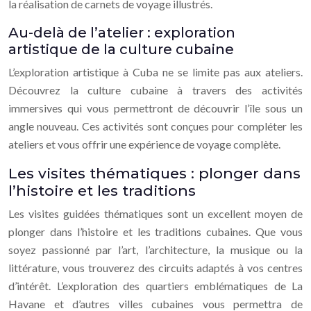
la réalisation de carnets de voyage illustrés.
Au-delà de l’atelier : exploration
artistique de la culture cubaine
L’exploration artistique à Cuba ne se limite pas aux ateliers.
Découvrez la culture cubaine à travers des activités
immersives qui vous permettront de découvrir l’île sous un
angle nouveau. Ces activités sont conçues pour compléter les
ateliers et vous offrir une expérience de voyage complète.
Les visites thématiques : plonger dans
l’histoire et les traditions
Les visites guidées thématiques sont un excellent moyen de
plonger dans l’histoire et les traditions cubaines. Que vous
soyez passionné par l’art, l’architecture, la musique ou la
littérature, vous trouverez des circuits adaptés à vos centres
d’intérêt. L’exploration des quartiers emblématiques de La
Havane et d’autres villes cubaines vous permettra de