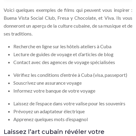
Voici quelques exemples de films qui peuvent vous inspirer :
Buena Vista Social Club, Fresa y Chocolate, et Viva. Ils vous
donneront un aperçu de la culture cubaine, de sa musique et de
ses traditions.
Recherche en ligne sur les hôtels ateliers à Cuba
Lecture de guides de voyage et d’articles de blog
Contact avec des agences de voyage spécialisées
Vérifiez les conditions d’entrée à Cuba (visa, passeport)
Souscrivez une assurance voyage
Informez votre banque de votre voyage
Laissez de l’espace dans votre valise pour les souvenirs
Prévoyez un adaptateur électrique
Apprenez quelques mots d’espagnol
Laissez l’art cubain révéler votre