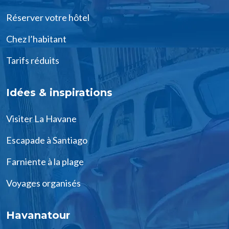
Réserver votre hôtel
Chez l’habitant
Tarifs réduits
Idées & inspirations
Visiter La Havane
Escapade à Santiago
Farniente à la plage
Voyages organisés
Havanatour