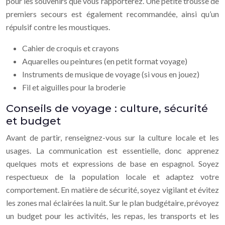
pour les souvenirs que vous rapporterez. Une petite trousse de
premiers secours est également recommandée, ainsi qu’un
répulsif contre les moustiques.
Cahier de croquis et crayons
Aquarelles ou peintures (en petit format voyage)
Instruments de musique de voyage (si vous en jouez)
Fil et aiguilles pour la broderie
Conseils de voyage : culture, sécurité
et budget
Avant de partir, renseignez-vous sur la culture locale et les
usages. La communication est essentielle, donc apprenez
quelques mots et expressions de base en espagnol. Soyez
respectueux de la population locale et adaptez votre
comportement. En matière de sécurité, soyez vigilant et évitez
les zones mal éclairées la nuit. Sur le plan budgétaire, prévoyez
un budget pour les activités, les repas, les transports et les