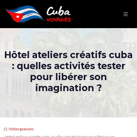
Hôtel ateliers créatifs cuba
: quelles activités tester
pour libérer son
imagination ?
/
Hébergements
/ Hôtel ateliers créatifs cuba : quelles activités tester pour libérer son