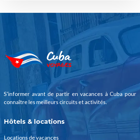
S’informer avant de partir en vacances à Cuba pour
connaître les meilleurs circuits et activités.
Hôtels & locations
Locations de vacances