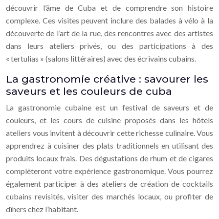
découvrir l’âme de Cuba et de comprendre son histoire
complexe. Ces visites peuvent inclure des balades à vélo à la
découverte de l’art de la rue, des rencontres avec des artistes
dans leurs ateliers privés, ou des participations à des
« tertulias » (salons littéraires) avec des écrivains cubains.
La gastronomie créative : savourer les
saveurs et les couleurs de cuba
La gastronomie cubaine est un festival de saveurs et de
couleurs, et les cours de cuisine proposés dans les hôtels
ateliers vous invitent à découvrir cette richesse culinaire. Vous
apprendrez à cuisiner des plats traditionnels en utilisant des
produits locaux frais. Des dégustations de rhum et de cigares
complèteront votre expérience gastronomique. Vous pourrez
également participer à des ateliers de création de cocktails
cubains revisités, visiter des marchés locaux, ou profiter de
dîners chez l’habitant.