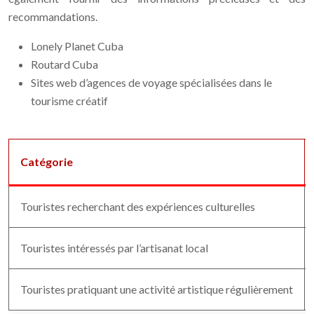
recommandations.
Lonely Planet Cuba
Routard Cuba
Sites web d’agences de voyage spécialisées dans le
tourisme créatif
Catégorie
Touristes recherchant des expériences culturelles
Touristes intéressés par l’artisanat local
Touristes pratiquant une activité artistique régulièrement