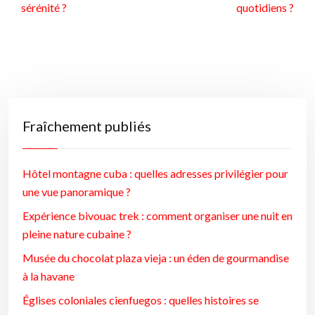
sérénité ?
quotidiens ?
Fraîchement publiés
Hôtel montagne cuba : quelles adresses privilégier pour
une vue panoramique ?
Expérience bivouac trek : comment organiser une nuit en
pleine nature cubaine ?
Musée du chocolat plaza vieja : un éden de gourmandise
à la havane
Églises coloniales cienfuegos : quelles histoires se