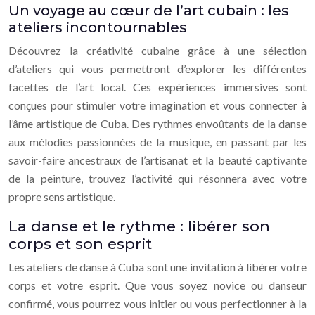
Un voyage au cœur de l’art cubain : les
ateliers incontournables
Découvrez la créativité cubaine grâce à une sélection
d’ateliers qui vous permettront d’explorer les différentes
facettes de l’art local. Ces expériences immersives sont
conçues pour stimuler votre imagination et vous connecter à
l’âme artistique de Cuba. Des rythmes envoûtants de la danse
aux mélodies passionnées de la musique, en passant par les
savoir-faire ancestraux de l’artisanat et la beauté captivante
de la peinture, trouvez l’activité qui résonnera avec votre
propre sens artistique.
La danse et le rythme : libérer son
corps et son esprit
Les ateliers de danse à Cuba sont une invitation à libérer votre
corps et votre esprit. Que vous soyez novice ou danseur
confirmé, vous pourrez vous initier ou vous perfectionner à la