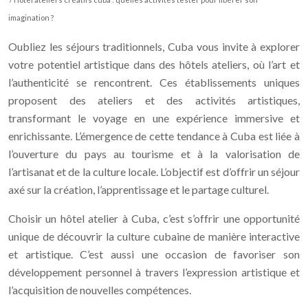
imagination ?
Oubliez les séjours traditionnels, Cuba vous invite à explorer
votre potentiel artistique dans des hôtels ateliers, où l’art et
l’authenticité se rencontrent. Ces établissements uniques
proposent des ateliers et des activités artistiques,
transformant le voyage en une expérience immersive et
enrichissante. L’émergence de cette tendance à Cuba est liée à
l’ouverture du pays au tourisme et à la valorisation de
l’artisanat et de la culture locale. L’objectif est d’offrir un séjour
axé sur la création, l’apprentissage et le partage culturel.
Choisir un hôtel atelier à Cuba, c’est s’offrir une opportunité
unique de découvrir la culture cubaine de manière interactive
et artistique. C’est aussi une occasion de favoriser son
développement personnel à travers l’expression artistique et
l’acquisition de nouvelles compétences.