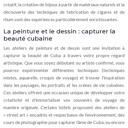
créatif, la création de bijoux à partir de matériaux naturels et la
découverte des techniques de fabrication de cigares et de
rhum sont des expériences particulièrement enrichissantes.
La peinture et le dessin : capturer la
beauté cubaine
Les ateliers de peinture et de dessin sont une invitation à
capturer la beauté de Cuba à travers votre propre regard
artistique. Que vous soyez débutant ou artiste confirmé, vous
pourrez expérimenter différentes techniques (techniques
mixtes, aquarelle, croquis de voyage) et trouver l’inspiration
dans les paysages, les portraits et les scènes de vie cubaines.
Ces ateliers offrent une occasion unique de développer votre
créativité et d’immortaliser vos souvenirs de voyage de
manière originale. Certains hôtels proposent des ateliers de
« street art » encadrés et respectueux de l’environnement, des
cours de photographie pour capturer l’âme de Cuba, ou encore