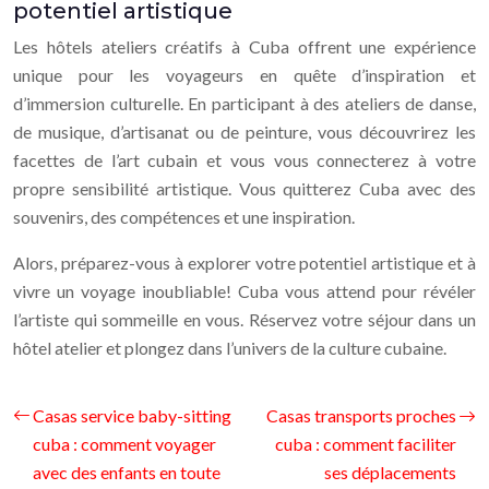
potentiel artistique
Les hôtels ateliers créatifs à Cuba offrent une expérience
unique pour les voyageurs en quête d’inspiration et
d’immersion culturelle. En participant à des ateliers de danse,
de musique, d’artisanat ou de peinture, vous découvrirez les
facettes de l’art cubain et vous vous connecterez à votre
propre sensibilité artistique. Vous quitterez Cuba avec des
souvenirs, des compétences et une inspiration.
Alors, préparez-vous à explorer votre potentiel artistique et à
vivre un voyage inoubliable! Cuba vous attend pour révéler
l’artiste qui sommeille en vous. Réservez votre séjour dans un
hôtel atelier et plongez dans l’univers de la culture cubaine.
Casas service baby-sitting
Casas transports proches
cuba : comment voyager
cuba : comment faciliter
avec des enfants en toute
ses déplacements