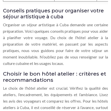
Conseils pratiques pour organiser votre
séjour artistique à cuba
Organiser un séjour artistique à Cuba demande une certaine
préparation. Voici quelques conseils pratiques pour vous aider
à planifier votre voyage. Du choix de l’hôtel atelier à la
préparation de votre matériel, en passant par les aspects
pratiques, nous vous guidons pour faire de votre séjour un
moment inoubliable. N’oubliez pas de vous renseigner sur la
culture cubaine et les usages locaux.
Choisir le bon hôtel atelier : critères et
recommandations
Le choix de l’hôtel atelier est crucial. Vérifiez la qualité des
ateliers, l’encadrement, les équipements et l’ambiance. Lisez
les avis des voyageurs et comparez les offres. Pour les hôtels
ateliers à Cuba, il est conseillé de réserver à l’avance, surtout