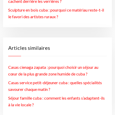
cachent derrière les verrières ?
Sculpture en bois cuba : pourquoi ce matériau reste-t-il
le favori des artistes ruraux ?
Articles similaires
Casas cienaga zapata : pourquoi choisir un séjour au
cœur de la plus grande zone humide de cuba ?
Casas service petit-déjeuner cuba : quelles spécialités
savourer chaque matin ?
Séjour famille cuba : comment les enfants s’adaptent-ils
à la vie locale ?