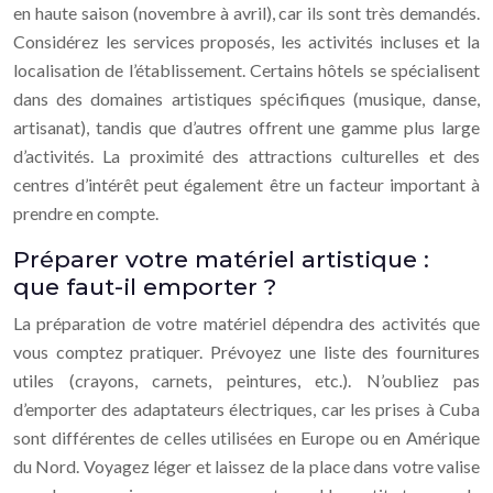
en haute saison (novembre à avril), car ils sont très demandés.
Considérez les services proposés, les activités incluses et la
localisation de l’établissement. Certains hôtels se spécialisent
dans des domaines artistiques spécifiques (musique, danse,
artisanat), tandis que d’autres offrent une gamme plus large
d’activités. La proximité des attractions culturelles et des
centres d’intérêt peut également être un facteur important à
prendre en compte.
Préparer votre matériel artistique :
que faut-il emporter ?
La préparation de votre matériel dépendra des activités que
vous comptez pratiquer. Prévoyez une liste des fournitures
utiles (crayons, carnets, peintures, etc.). N’oubliez pas
d’emporter des adaptateurs électriques, car les prises à Cuba
sont différentes de celles utilisées en Europe ou en Amérique
du Nord. Voyagez léger et laissez de la place dans votre valise