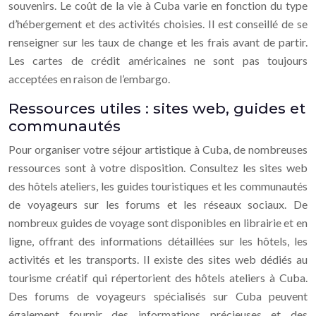
souvenirs. Le coût de la vie à Cuba varie en fonction du type
d’hébergement et des activités choisies. Il est conseillé de se
renseigner sur les taux de change et les frais avant de partir.
Les cartes de crédit américaines ne sont pas toujours
acceptées en raison de l’embargo.
Ressources utiles : sites web, guides et
communautés
Pour organiser votre séjour artistique à Cuba, de nombreuses
ressources sont à votre disposition. Consultez les sites web
des hôtels ateliers, les guides touristiques et les communautés
de voyageurs sur les forums et les réseaux sociaux. De
nombreux guides de voyage sont disponibles en librairie et en
ligne, offrant des informations détaillées sur les hôtels, les
activités et les transports. Il existe des sites web dédiés au
tourisme créatif qui répertorient des hôtels ateliers à Cuba.
Des forums de voyageurs spécialisés sur Cuba peuvent
également fournir des informations précieuses et des