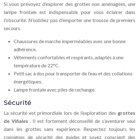
Si vous prévoyez d’explorer des grottes non aménagées, une
lampe frontale est indispensable pour vous éclairer dans
l’obscurité. N’oubliez pas d’emporter une trousse de premiers
secours.
Chaussures de marche imperméables avec une bonne
adhérence.
Vêtements confortables et respirants, adaptés à une
température de 22°C.
Petit sac à dos pour transporter de l’eau et des collations
énergétiques.
Lampe frontale avec piles de rechange.
Sécurité
La sécurité est primordiale lors de l’exploration des
grottes
de Viñales
. Il est fortement déconseillé de s’aventurer seul
dans les grottes sans expérience. Respectez toujours les
consignes de sécurité des guides et soyez conscient des