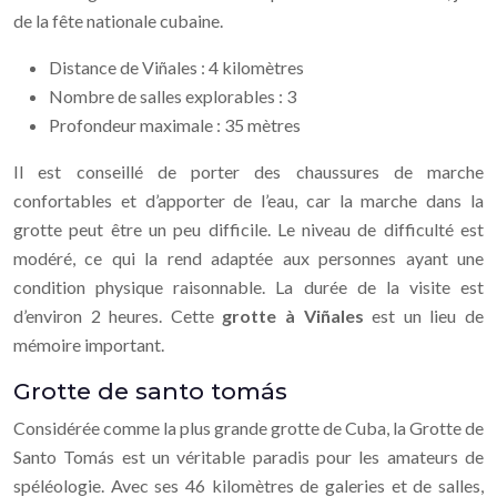
de la fête nationale cubaine.
Distance de Viñales : 4 kilomètres
Nombre de salles explorables : 3
Profondeur maximale : 35 mètres
Il est conseillé de porter des chaussures de marche
confortables et d’apporter de l’eau, car la marche dans la
grotte peut être un peu difficile. Le niveau de difficulté est
modéré, ce qui la rend adaptée aux personnes ayant une
condition physique raisonnable. La durée de la visite est
d’environ 2 heures. Cette
grotte à Viñales
est un lieu de
mémoire important.
Grotte de santo tomás
Considérée comme la plus grande grotte de Cuba, la Grotte de
Santo Tomás est un véritable paradis pour les amateurs de
spéléologie. Avec ses 46 kilomètres de galeries et de salles,