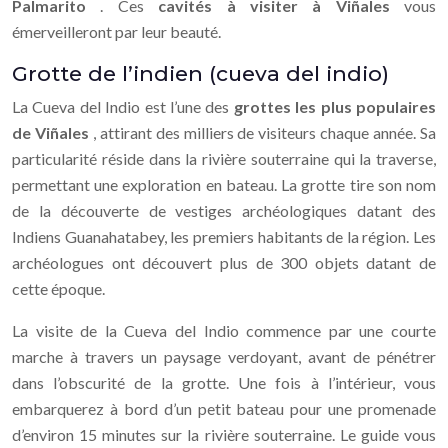
Palmarito
. Ces
cavités à visiter à Viñales
vous
émerveilleront par leur beauté.
Grotte de l’indien (cueva del indio)
La Cueva del Indio est l’une des
grottes les plus populaires
de Viñales
, attirant des milliers de visiteurs chaque année. Sa
particularité réside dans la rivière souterraine qui la traverse,
permettant une exploration en bateau. La grotte tire son nom
de la découverte de vestiges archéologiques datant des
Indiens Guanahatabey, les premiers habitants de la région. Les
archéologues ont découvert plus de 300 objets datant de
cette époque.
La visite de la Cueva del Indio commence par une courte
marche à travers un paysage verdoyant, avant de pénétrer
dans l’obscurité de la grotte. Une fois à l’intérieur, vous
embarquerez à bord d’un petit bateau pour une promenade
d’environ 15 minutes sur la rivière souterraine. Le guide vous