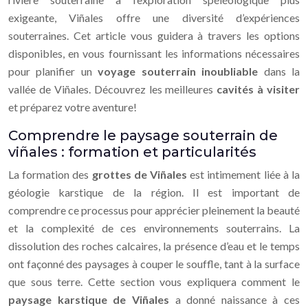
exigeante, Viñales offre une diversité d’expériences
souterraines. Cet article vous guidera à travers les options
disponibles, en vous fournissant les informations nécessaires
pour planifier un
voyage souterrain inoubliable
dans la
vallée de Viñales. Découvrez les meilleures
cavités à visiter
et préparez votre aventure!
Comprendre le paysage souterrain de
viñales : formation et particularités
La formation des
grottes de Viñales
est intimement liée à la
géologie karstique de la région. Il est important de
comprendre ce processus pour apprécier pleinement la beauté
et la complexité de ces environnements souterrains. La
dissolution des roches calcaires, la présence d’eau et le temps
ont façonné des paysages à couper le souffle, tant à la surface
que sous terre. Cette section vous expliquera comment le
paysage karstique de Viñales
a donné naissance à ces