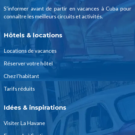
S’informer avant de partir en vacances à Cuba pour
connaître les meilleurs circuits et activités.
Hôtels & locations
Locations de vacances
Réserver votre hôtel
Chez l’habitant
Tarifs réduits
Idées & inspirations
Visiter La Havane