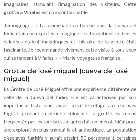
imaginaires, stimulant l’imagination des visiteurs. Cette
grotte à Viñales
est un incontournable.
Témoignage : « La promenade en bateau dans la Cueva del
Indio était une expérience magique. Les formations rocheuses
éclairées étaient magnifiques, et l’histoire de la grotte était
fascinante. Je recommande vivement cette visite à tous ceux
qui se rendent à Viñales. » – Marie, voyageuse française.
Grotte de josé miguel (cueva de josé
miguel)
La Grotte de José Miguel offre une expérience différente de
celle de la Cueva del Indio. Elle est caractérisée par son
importance historique, ayant servi de refuge aux esclaves
fugitifs pendant la période coloniale. La grotte est moins
fréquentée par les touristes, ce qui en fait un endroit idéal pour
une exploration plus tranquille et authentique. La population
d’esclaves fugitifs y aurait atteint 50 personnes à certaines