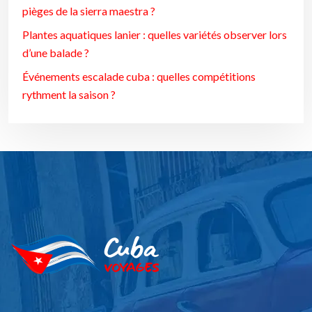
pièges de la sierra maestra ?
Plantes aquatiques lanier : quelles variétés observer lors
d’une balade ?
Événements escalade cuba : quelles compétitions
rythment la saison ?