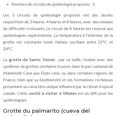
Nombre de circuits de spéléologie proposés : 3
Les 3 circuits de spéléologie proposés ont des durées
respectives de 2 heures, 4 heures et 8 heures, avec des niveaux
de difficulté croissants. Le circuit de 8 heures est réservé aux
spéléologues expérimentés. La température à l’intérieur de la
grotte est constante toute l’année, oscillant entre 22°C et
24°C.
La
grotte de Santo Tomás
, par sa taille, rivalise avec des
systèmes de grottes similaires trouvés dans le parc national de
Mammoth Cave aux États-Unis, ou dans certaines régions de
France, bien que sa biodiversité et ses formations rocheuses
présentent un caractère unique influencé par le climat tropical
cubain. Cette
cavité à visiter à Viñales
est un défi pour les
spéléologues.
Grotte du palmarito (cueva del