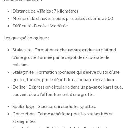
Distance de Viñales : 7 kilomètres
Nombre de chauves-souris présentes : estimé à 500
Difficulté d’accès : Modérée
Lexique spéléologique :
Stalactite : Formation rocheuse suspendue au plafond
d’une grotte, formée par le dépôt de carbonate de
calcium.
Stalagmite : Formation rocheuse qui s’élève du sol d’une
grotte, formée par le dépôt de carbonate de calcium.
Doline : Dépression circulaire dans un paysage karstique,
souvent due à l’effondrement d’une grotte.
Spéléologie : Science qui étudie les grottes.
Concrétion : Terme générique pour les stalactites et
stalagmites.