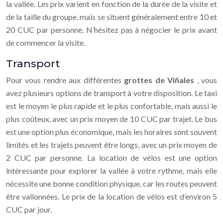
la vallée. Les prix varient en fonction de la durée de la visite et
de la taille du groupe, mais se situent généralement entre 10 et
20 CUC par personne. N’hésitez pas à négocier le prix avant
de commencer la visite.
Transport
Pour vous rendre aux différentes
grottes de Viñales
, vous
avez plusieurs options de transport à votre disposition. Le taxi
est le moyen le plus rapide et le plus confortable, mais aussi le
plus coûteux, avec un prix moyen de 10 CUC par trajet. Le bus
est une option plus économique, mais les horaires sont souvent
limités et les trajets peuvent être longs, avec un prix moyen de
2 CUC par personne. La location de vélos est une option
intéressante pour explorer la vallée à votre rythme, mais elle
nécessite une bonne condition physique, car les routes peuvent
être vallonnées. Le prix de la location de vélos est d’environ 5
CUC par jour.