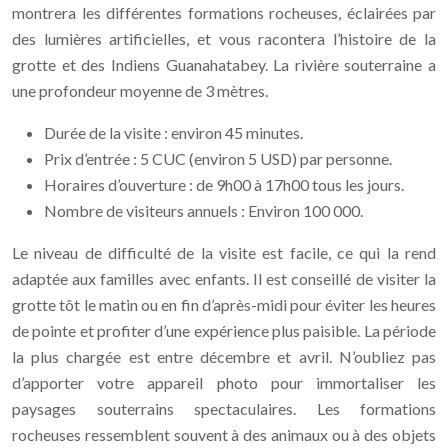
montrera les différentes formations rocheuses, éclairées par
des lumières artificielles, et vous racontera l’histoire de la
grotte et des Indiens Guanahatabey. La rivière souterraine a
une profondeur moyenne de 3 mètres.
Durée de la visite : environ 45 minutes.
Prix d’entrée : 5 CUC (environ 5 USD) par personne.
Horaires d’ouverture : de 9h00 à 17h00 tous les jours.
Nombre de visiteurs annuels : Environ 100 000.
Le niveau de difficulté de la visite est facile, ce qui la rend
adaptée aux familles avec enfants. Il est conseillé de visiter la
grotte tôt le matin ou en fin d’après-midi pour éviter les heures
de pointe et profiter d’une expérience plus paisible. La période
la plus chargée est entre décembre et avril. N’oubliez pas
d’apporter votre appareil photo pour immortaliser les
paysages souterrains spectaculaires. Les formations
rocheuses ressemblent souvent à des animaux ou à des objets