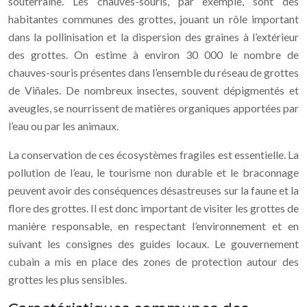
souterraine. Les chauves-souris, par exemple, sont des
habitantes communes des grottes, jouant un rôle important
dans la pollinisation et la dispersion des graines à l’extérieur
des grottes. On estime à environ 30 000 le nombre de
chauves-souris présentes dans l’ensemble du réseau de grottes
de Viñales. De nombreux insectes, souvent dépigmentés et
aveugles, se nourrissent de matières organiques apportées par
l’eau ou par les animaux.
La conservation de ces écosystèmes fragiles est essentielle. La
pollution de l’eau, le tourisme non durable et le braconnage
peuvent avoir des conséquences désastreuses sur la faune et la
flore des grottes. Il est donc important de visiter les grottes de
manière responsable, en respectant l’environnement et en
suivant les consignes des guides locaux. Le gouvernement
cubain a mis en place des zones de protection autour des
grottes les plus sensibles.