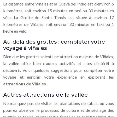
La distance entre Viñales et la Cueva del Indio est d’environ 6
kilomètres, soit environ 15 minutes en taxi ou 30 minutes en
vélo. La Grotte de Santo Tomás est située à environ 17
kilomètres de Viñales, soit environ 30 minutes en taxi ou 1
heure en vélo.
Au-delà des grottes : compléter votre
voyage à viñales
Bien que les grottes soient une attraction majeure de Viñales,
la vallée offre bien d’autres activités et sites d’intérêt à
découvrir. Voici quelques suggestions pour compléter votre
voyage et enrichir votre expérience en explorant les
attractions de Viñales
.
Autres attractions de la vallée
Ne manquez pas de visiter les plantations de tabac, où vous
pourrez observer le processus de culture et de séchage des
feuilles de tabac, et apprendre l’histoire de la fabrication des