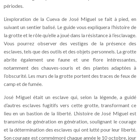
périodes.
L’exploration de la Cueva de José Miguel se fait à pied, en
suivant un sentier balisé. Le guide vous expliquera l’histoire de
la grotte et le rôle qu’elle a joué dans la résistance à l’esclavage.
Vous pourrez observer des vestiges de la présence des
esclaves, tels que des outils et des objets personnels. La grotte
abrite également une faune et une flore intéressantes,
notamment des chauves-souris et des plantes adaptées à
l’obscurité. Les murs de la grotte portent des traces de feux de
camp et de fumée.
José Miguel était un esclave qui, selon la légende, a guidé
d’autres esclaves fugitifs vers cette grotte, transformant ce
lieu en un bastion de la liberté. L’histoire de José Miguel est
transmise de génération en génération, soulignant le courage
et la détermination des esclaves qui ont lutté pour leur liberté.
Son courage est commémoré chaque année le 10 octobre, jour