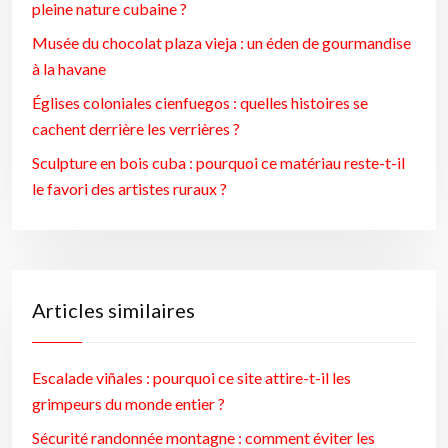
pleine nature cubaine ?
Musée du chocolat plaza vieja : un éden de gourmandise
à la havane
Églises coloniales cienfuegos : quelles histoires se
cachent derrière les verrières ?
Sculpture en bois cuba : pourquoi ce matériau reste-t-il
le favori des artistes ruraux ?
Articles similaires
Escalade viñales : pourquoi ce site attire-t-il les
grimpeurs du monde entier ?
Sécurité randonnée montagne : comment éviter les