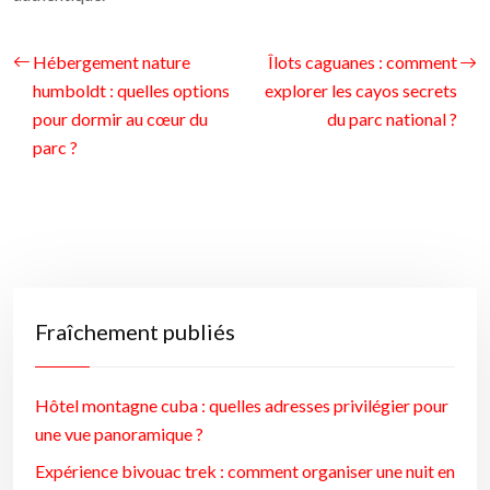
Hébergement nature
Îlots caguanes : comment
humboldt : quelles options
explorer les cayos secrets
pour dormir au cœur du
du parc national ?
parc ?
Fraîchement publiés
Hôtel montagne cuba : quelles adresses privilégier pour
une vue panoramique ?
Expérience bivouac trek : comment organiser une nuit en