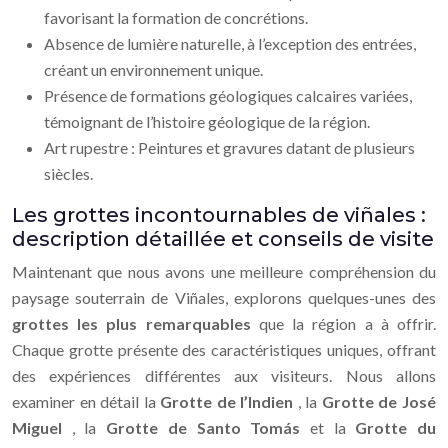
favorisant la formation de concrétions.
Absence de lumière naturelle, à l’exception des entrées,
créant un environnement unique.
Présence de formations géologiques calcaires variées,
témoignant de l’histoire géologique de la région.
Art rupestre : Peintures et gravures datant de plusieurs
siècles.
Les grottes incontournables de viñales :
description détaillée et conseils de visite
Maintenant que nous avons une meilleure compréhension du
paysage souterrain de Viñales, explorons quelques-unes des
grottes les plus remarquables
que la région a à offrir.
Chaque grotte présente des caractéristiques uniques, offrant
des expériences différentes aux visiteurs. Nous allons
examiner en détail la
Grotte de l’Indien
, la
Grotte de José
Miguel
, la
Grotte de Santo Tomás
et la
Grotte du