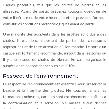
risques potentiels, tels que les chutes de pierres et les
glissades. Avant de partir, prévenez toujours quelqu’un de
votre itinéraire et de votre heure de retour prévue. Informez-
vous sur les conditions météorologiques avant de partir.
Une majorité des accidents dans les grottes sont dus à des
chutes. Il est donc important de porter des chaussures
appropriées et de faire attention où l’on marche. Le port d’un
casque est fortement recommandé, surtout dans les zones où
il y a un risque de chutes de pierres. En cas d’urgence, le
numéro de téléphone des secours est le 106.
Respect de l’environnement
Le respect de l’environnement est essentiel pour préserver la
beauté et la fragilité des grottes. Ne touchez jamais les
formations rocheuses, car elles sont extrêmement sensibles à
la contamination et à l’érosion. Ne laissez aucun déchet