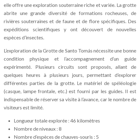
elle offre une exploration souterraine riche et variée. La grotte
abrite une grande diversité de formations rocheuses, de
rivières souterraines et de faune et de flore spécifiques. Des
expéditions scientifiques y ont découvert de nouvelles
espèces d’insectes.
L’exploration de la Grotte de Santo Tomás nécessite une bonne
condition physique et l’accompagnement d’un guide
expérimenté. Plusieurs circuits sont proposés, allant de
quelques heures à plusieurs jours, permettant d’explorer
différentes parties de la grotte. Le matériel de spéléologie
(casque, lampe frontale, etc.) est fourni par les guides. Il est
indispensable de réserver sa visite à l’avance, car le nombre de
visiteurs est limité.
Longueur totale explorée : 46 kilomètres
Nombre de niveaux : 8
Nombre d’espèces de chauves-souris : 5