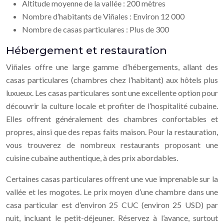
Altitude moyenne de la vallée : 200 mètres
Nombre d’habitants de Viñales : Environ 12 000
Nombre de casas particulares : Plus de 300
Hébergement et restauration
Viñales offre une large gamme d’hébergements, allant des
casas particulares (chambres chez l’habitant) aux hôtels plus
luxueux. Les casas particulares sont une excellente option pour
découvrir la culture locale et profiter de l’hospitalité cubaine.
Elles offrent généralement des chambres confortables et
propres, ainsi que des repas faits maison. Pour la restauration,
vous trouverez de nombreux restaurants proposant une
cuisine cubaine authentique, à des prix abordables.
Certaines casas particulares offrent une vue imprenable sur la
vallée et les mogotes. Le prix moyen d’une chambre dans une
casa particular est d’environ 25 CUC (environ 25 USD) par
nuit, incluant le petit-déjeuner. Réservez à l’avance, surtout