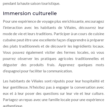
pendant la haute saison touristique.
Immersion culturelle
Pour une expérience de voyage plus enrichissante, encouragez
l’interaction avec les habitants de Viñales, découvrez leur
mode de vie et leurs traditions. Participer à un cours de cuisine
cubaine peut être une excellente façon d’apprendre à préparer
des plats traditionnels et de découvrir les ingrédients locaux.
Vous pouvez également visiter des fermes locales, où vous
pourrez observer les pratiques agricoles traditionnelles et
déguster des produits frais. Apprenez quelques mots
d’espagnol pour faciliter la communication.
Les habitants de Viñales sont réputés pour leur hospitalité et
leur gentillesse. N’hésitez pas à engager la conversation avec
eux et à leur poser des questions sur leur vie et leur culture.
Partagez un repas avec une famille locale pour une expérience
authentique.