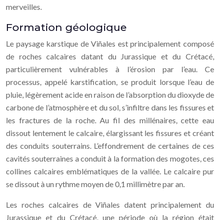
merveilles.
Formation géologique
Le paysage karstique de Viñales est principalement composé
de roches calcaires datant du Jurassique et du Crétacé,
particulièrement vulnérables à l’érosion par l’eau. Ce
processus, appelé karstification, se produit lorsque l’eau de
pluie, légèrement acide en raison de l’absorption du dioxyde de
carbone de l’atmosphère et du sol, s’infiltre dans les fissures et
les fractures de la roche. Au fil des millénaires, cette eau
dissout lentement le calcaire, élargissant les fissures et créant
des conduits souterrains. L’effondrement de certaines de ces
cavités souterraines a conduit à la formation des mogotes, ces
collines calcaires emblématiques de la vallée. Le calcaire pur
se dissout à un rythme moyen de 0,1 millimètre par an.
Les roches calcaires de Viñales datent principalement du
Jurassique et du Crétacé, une période où la région était