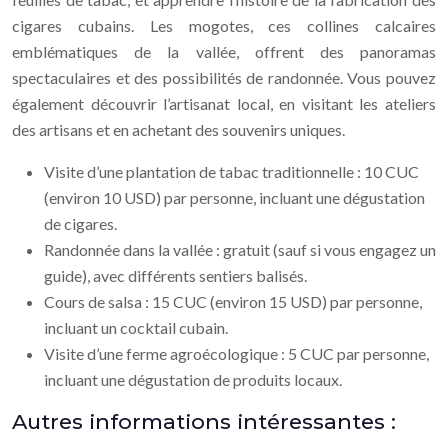
cigares cubains. Les mogotes, ces collines calcaires
emblématiques de la vallée, offrent des panoramas
spectaculaires et des possibilités de randonnée. Vous pouvez
également découvrir l’artisanat local, en visitant les ateliers
des artisans et en achetant des souvenirs uniques.
Visite d’une plantation de tabac traditionnelle : 10 CUC
(environ 10 USD) par personne, incluant une dégustation
de cigares.
Randonnée dans la vallée : gratuit (sauf si vous engagez un
guide), avec différents sentiers balisés.
Cours de salsa : 15 CUC (environ 15 USD) par personne,
incluant un cocktail cubain.
Visite d’une ferme agroécologique : 5 CUC par personne,
incluant une dégustation de produits locaux.
Autres informations intéressantes :