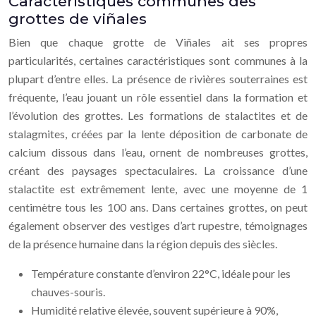
Caractéristiques communes des
grottes de viñales
Bien que chaque grotte de Viñales ait ses propres
particularités, certaines caractéristiques sont communes à la
plupart d’entre elles. La présence de rivières souterraines est
fréquente, l’eau jouant un rôle essentiel dans la formation et
l’évolution des grottes. Les formations de stalactites et de
stalagmites, créées par la lente déposition de carbonate de
calcium dissous dans l’eau, ornent de nombreuses grottes,
créant des paysages spectaculaires. La croissance d’une
stalactite est extrêmement lente, avec une moyenne de 1
centimètre tous les 100 ans. Dans certaines grottes, on peut
également observer des vestiges d’art rupestre, témoignages
de la présence humaine dans la région depuis des siècles.
Température constante d’environ 22°C, idéale pour les
chauves-souris.
Humidité relative élevée, souvent supérieure à 90%,