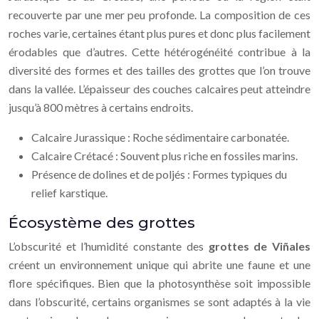
recouverte par une mer peu profonde. La composition de ces
roches varie, certaines étant plus pures et donc plus facilement
érodables que d’autres. Cette hétérogénéité contribue à la
diversité des formes et des tailles des grottes que l’on trouve
dans la vallée. L’épaisseur des couches calcaires peut atteindre
jusqu’à 800 mètres à certains endroits.
Calcaire Jurassique : Roche sédimentaire carbonatée.
Calcaire Crétacé : Souvent plus riche en fossiles marins.
Présence de dolines et de poljés : Formes typiques du
relief karstique.
Écosystème des grottes
L’obscurité et l’humidité constante des
grottes de Viñales
créent un environnement unique qui abrite une faune et une
flore spécifiques. Bien que la photosynthèse soit impossible
dans l’obscurité, certains organismes se sont adaptés à la vie