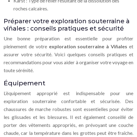
Karst : Type de relief résultant de la dissolution des
roches calcaires.
Préparer votre exploration souterraine à
viñales : conseils pratiques et sécurité
Une bonne préparation est essentielle pour profiter
pleinement de votre
exploration souterraine à Viñales
et
assurer votre sécurité. Voici quelques conseils pratiques et
recommandations pour vous aider à organiser votre voyage en
toute sérénité.
Équipement
L’équipement approprié est indispensable pour une
exploration souterraine confortable et sécurisée. Des
chaussures de marche robustes sont essentielles pour éviter
les glissades et les blessures. Il est également conseillé de
porter des vêtements appropriés, en prévoyant une couche
chaude, car la température dans les grottes peut être fraîche.