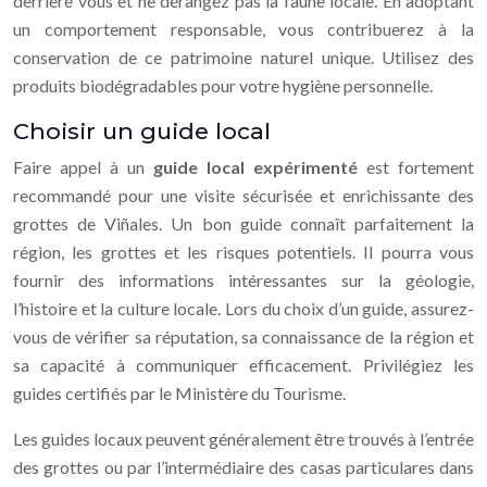
derrière vous et ne dérangez pas la faune locale. En adoptant
un comportement responsable, vous contribuerez à la
conservation de ce patrimoine naturel unique. Utilisez des
produits biodégradables pour votre hygiène personnelle.
Choisir un guide local
Faire appel à un
guide local expérimenté
est fortement
recommandé pour une visite sécurisée et enrichissante des
grottes de Viñales. Un bon guide connaît parfaitement la
région, les grottes et les risques potentiels. Il pourra vous
fournir des informations intéressantes sur la géologie,
l’histoire et la culture locale. Lors du choix d’un guide, assurez-
vous de vérifier sa réputation, sa connaissance de la région et
sa capacité à communiquer efficacement. Privilégiez les
guides certifiés par le Ministère du Tourisme.
Les guides locaux peuvent généralement être trouvés à l’entrée
des grottes ou par l’intermédiaire des casas particulares dans