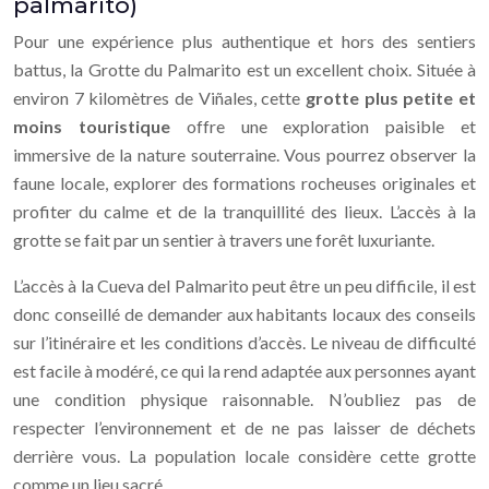
palmarito)
Pour une expérience plus authentique et hors des sentiers
battus, la Grotte du Palmarito est un excellent choix. Située à
environ 7 kilomètres de Viñales, cette
grotte plus petite et
moins touristique
offre une exploration paisible et
immersive de la nature souterraine. Vous pourrez observer la
faune locale, explorer des formations rocheuses originales et
profiter du calme et de la tranquillité des lieux. L’accès à la
grotte se fait par un sentier à travers une forêt luxuriante.
L’accès à la Cueva del Palmarito peut être un peu difficile, il est
donc conseillé de demander aux habitants locaux des conseils
sur l’itinéraire et les conditions d’accès. Le niveau de difficulté
est facile à modéré, ce qui la rend adaptée aux personnes ayant
une condition physique raisonnable. N’oubliez pas de
respecter l’environnement et de ne pas laisser de déchets
derrière vous. La population locale considère cette grotte
comme un lieu sacré.