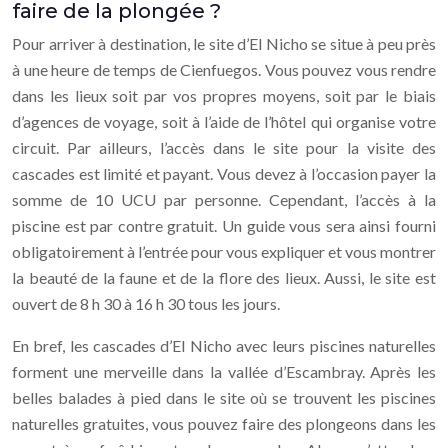
faire de la plongée ?
Pour arriver à destination, le site d’El Nicho se situe à peu près
à une heure de temps de Cienfuegos. Vous pouvez vous rendre
dans les lieux soit par vos propres moyens, soit par le biais
d’agences de voyage, soit à l’aide de l’hôtel qui organise votre
circuit. Par ailleurs, l’accès dans le site pour la visite des
cascades est limité et payant. Vous devez à l’occasion payer la
somme de 10 UCU par personne. Cependant, l’accès à la
piscine est par contre gratuit. Un guide vous sera ainsi fourni
obligatoirement à l’entrée pour vous expliquer et vous montrer
la beauté de la faune et de la flore des lieux. Aussi, le site est
ouvert de 8 h 30 à 16 h 30 tous les jours.
En bref, les cascades d’El Nicho avec leurs piscines naturelles
forment une merveille dans la vallée d’Escambray. Après les
belles balades à pied dans le site où se trouvent les piscines
naturelles gratuites, vous pouvez faire des plongeons dans les