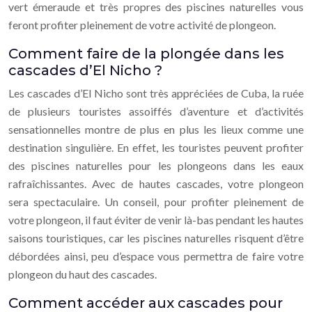
vert émeraude et très propres des piscines naturelles vous
feront profiter pleinement de votre activité de plongeon.
Comment faire de la plongée dans les
cascades d’El Nicho ?
Les cascades d’El Nicho sont très appréciées de Cuba, la ruée
de plusieurs touristes assoiffés d’aventure et d’activités
sensationnelles montre de plus en plus les lieux comme une
destination singulière. En effet, les touristes peuvent profiter
des piscines naturelles pour les plongeons dans les eaux
rafraîchissantes. Avec de hautes cascades, votre plongeon
sera spectaculaire. Un conseil, pour profiter pleinement de
votre plongeon, il faut éviter de venir là-bas pendant les hautes
saisons touristiques, car les piscines naturelles risquent d’être
débordées ainsi, peu d’espace vous permettra de faire votre
plongeon du haut des cascades.
Comment accéder aux cascades pour