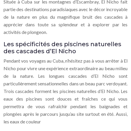
Située à Cuba sur les montagnes d’Escambray, El Nicho fait
partie des destinations paradisiaques avec le décor incroyable
de la nature en plus du magnifique bruit des cascades à
apprécier dans toute sa splendeur et à explorer par les
activités de plongeon.
Les spécificités des piscines naturelles
des cascades d’El Nicho
Pendant vos voyages au Cuba, n’hésitez pas à vous arrêter à El
Nicho pour vivre une expérience extraordinaire au beau milieu
de la nature. Les longues cascades d’El Nicho sont
particulièrement sensationnelles dans un beau parc verdoyant.
Trois cascades forment les piscines naturelles d’El Nicho. Les
eaux des piscines sont douces et fraîches ce qui vous
permettra de vous rafraîchir pendant les baignades et
plongées après le parcours jusqu’au site surtout en été. Aussi,
les eaux de couleur