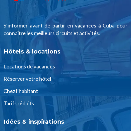
S’informer avant de partir en vacances à Cuba pour
connaître les meilleurs circuits et activités.
Hôtels & locations
Locations de vacances
Réserver votre hôtel
Chez l’habitant
Tarifs réduits
Idées & inspirations