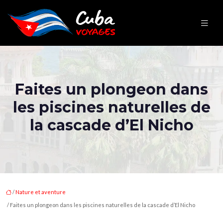
Faites un plongeon dans
les piscines naturelles de
la cascade d’El Nicho
/
Nature et aventure
/ Faites un plongeon dans les piscines naturelles de la cascade d’El Nicho