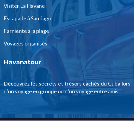
Visiter La Havane
Escapade à Santiago
Farniente à la plage
Voyages organisés
Havanatour
Découvrez les secrets et trésors cachés du Cuba lors
d’un voyage en groupe ou d’un voyage entre amis.
Voyager à Cuba, vous en rêvez !