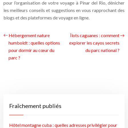
pour l’organisation de votre voyage à Pinar del Rio, dénicher
les meilleurs conseils et suggestions en vous rapprochant des
blogs et des plateformes de voyage en ligne.
Hébergement nature
Îlots caguanes : comment
humboldt : quelles options
explorer les cayos secrets
pour dormir au cœur du
du parc national ?
parc ?
Fraîchement publiés
Hôtel montagne cuba : quelles adresses privilégier pour