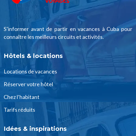
S’informer avant de partir en vacances à Cuba pour
connaître les meilleurs circuits et activités.
Hôtels & locations
Locations de vacances
Réserver votre hôtel
Chez l’habitant
Tarifs réduits
Idées & inspirations