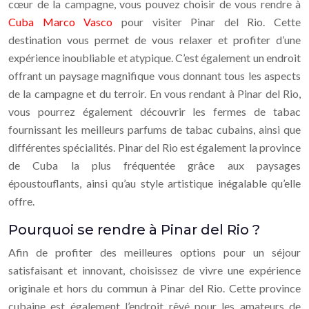
cœur de la campagne, vous pouvez choisir de vous rendre à
Cuba Marco Vasco
pour visiter Pinar del Rio. Cette
destination vous permet de vous relaxer et profiter d’une
expérience inoubliable et atypique. C’est également un endroit
offrant un paysage magnifique vous donnant tous les aspects
de la campagne et du terroir. En vous rendant à Pinar del Rio,
vous pourrez également découvrir les fermes de tabac
fournissant les meilleurs parfums de tabac cubains, ainsi que
différentes spécialités. Pinar del Rio est également la province
de Cuba la plus fréquentée grâce aux paysages
époustouflants, ainsi qu’au style artistique inégalable qu’elle
offre.
Pourquoi se rendre à Pinar del Rio ?
Afin de profiter des meilleures options pour un séjour
satisfaisant et innovant, choisissez de vivre une expérience
originale et hors du commun à Pinar del Rio. Cette province
cubaine est également l’endroit rêvé pour les amateurs de