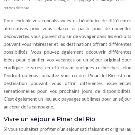
fermes de tabac
Pour enrichir vos connaissances et bénéficier de différentes
alternatives pour vous relaxer et partir pour de nouvelles
découvertes, vous pouvez choisir de voyager dans les endroits
pouvant vous intéresser et les destinations offrant différentes
possibilités. Vous pouvez également découvrir différentes
idées pour planifier vos vacances ou un séjour original pour
éradiquer le stress en effectuant quelques recherches selon
l’endroit où vous souhaitez vous rendre. Pinar del Rio est une
destination pouvant vous offrir différentes expériences
sensationnelles pour vos prochains jours de disponibilités.
C’est également un lieu aux paysages sublimes pour un séjour
au cœur de la campagne.
Vivre un séjour à Pinar del Rio
Si vous souhaitez profiter d’un séjour satisfaisant et original au