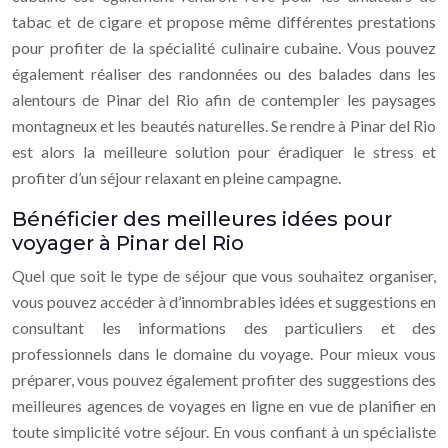
tabac et de cigare et propose même différentes prestations
pour profiter de la spécialité culinaire cubaine. Vous pouvez
également réaliser des randonnées ou des balades dans les
alentours de Pinar del Rio afin de contempler les paysages
montagneux et les beautés naturelles. Se rendre à Pinar del Rio
est alors la meilleure solution pour éradiquer le stress et
profiter d’un séjour relaxant en pleine campagne.
Bénéficier des meilleures idées pour
voyager à Pinar del Rio
Quel que soit le type de séjour que vous souhaitez organiser,
vous pouvez accéder à d’innombrables idées et suggestions en
consultant les informations des particuliers et des
professionnels dans le domaine du voyage. Pour mieux vous
préparer, vous pouvez également profiter des suggestions des
meilleures agences de voyages en ligne en vue de planifier en
toute simplicité votre séjour. En vous confiant à un spécialiste